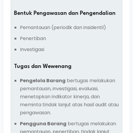
Bentuk Pengawasan dan Pengendalian
Pemantauan (periodik dan insidentil)
Penertiban
Investigasi
Tugas dan Wewenang
Pengelola Barang
bertugas melakukan
pemantauan, investigasi, evaluasi,
menetapkan indikator kinerja, dan
meminta tindak lanjut atas hasil audit atau
pengawasan.
Pengguna Barang
bertugas melakukan
pemantauan, penertiban, tindak lanjut