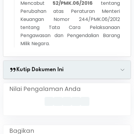
Mencabut
52/PMK.06/2016
tentang
Perubahan atas Peraturan Menteri
Keuangan Nomor 244/PMK.06/2012
tentang Tata Cara Pelaksanaan
Pengawasan dan Pengendalian Barang
Milik Negara.
Kutip Dokumen Ini
Nilai Pengalaman Anda
Bagikan