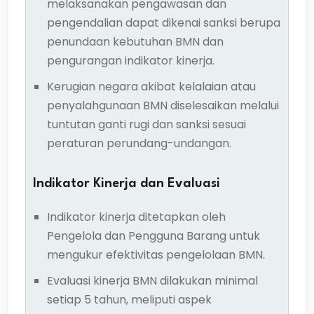
melaksanakan pengawasan dan
pengendalian dapat dikenai sanksi berupa
penundaan kebutuhan BMN dan
pengurangan indikator kinerja.
Kerugian negara akibat kelalaian atau
penyalahgunaan BMN diselesaikan melalui
tuntutan ganti rugi dan sanksi sesuai
peraturan perundang-undangan.
Indikator Kinerja dan Evaluasi
Indikator kinerja ditetapkan oleh
Pengelola dan Pengguna Barang untuk
mengukur efektivitas pengelolaan BMN.
Evaluasi kinerja BMN dilakukan minimal
setiap 5 tahun, meliputi aspek