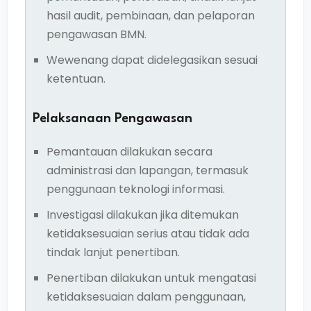
hasil audit, pembinaan, dan pelaporan
pengawasan BMN.
Wewenang dapat didelegasikan sesuai
ketentuan.
Pelaksanaan Pengawasan
Pemantauan dilakukan secara
administrasi dan lapangan, termasuk
penggunaan teknologi informasi.
Investigasi dilakukan jika ditemukan
ketidaksesuaian serius atau tidak ada
tindak lanjut penertiban.
Penertiban dilakukan untuk mengatasi
ketidaksesuaian dalam penggunaan,