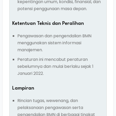
kepentingan umum, kondisi, finansial, dan
potensi penggunaan masa depan.
Ketentuan Teknis dan Peralihan
Pengawasan dan pengendalian BMN
menggunakan sistem informasi
manajemen.
Peraturan ini mencabut peraturan
sebelumnya dan mulai berlaku sejak 1
Januari 2022.
Lampiran
Rincian tugas, wewenang, dan
pelaksanaan pengawasan serta
pengendalian BMN di berbagai tingkat