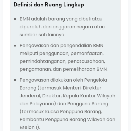
Definisi dan Ruang Lingkup
BMN adalah barang yang dibeli atau
diperoleh dari anggaran negara atau
sumber sah lainnya.
Pengawasan dan pengendalian BMN
meliputi penggunaan, pemanfaatan,
pemindahtanganan, penatausahaan,
pengamanan, dan pemeliharaan BMN.
Pengawasan dilakukan oleh Pengelola
Barang (termasuk Menteri, Direktur
Jenderal, Direktur, Kepala Kantor Wilayah
dan Pelayanan) dan Pengguna Barang
(termasuk Kuasa Pengguna Barang,
Pembantu Pengguna Barang Wilayah dan
Eselon I).