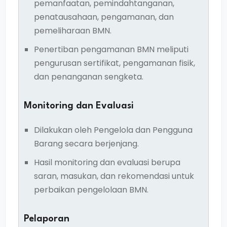
pemanfaatan, pemindahtanganan,
penatausahaan, pengamanan, dan
pemeliharaan BMN.
Penertiban pengamanan BMN meliputi
pengurusan sertifikat, pengamanan fisik,
dan penanganan sengketa.
Monitoring dan Evaluasi
Dilakukan oleh Pengelola dan Pengguna
Barang secara berjenjang.
Hasil monitoring dan evaluasi berupa
saran, masukan, dan rekomendasi untuk
perbaikan pengelolaan BMN.
Pelaporan