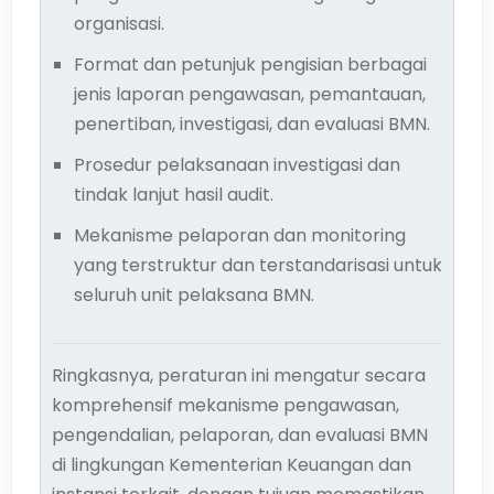
organisasi.
Format dan petunjuk pengisian berbagai
jenis laporan pengawasan, pemantauan,
penertiban, investigasi, dan evaluasi BMN.
Prosedur pelaksanaan investigasi dan
tindak lanjut hasil audit.
Mekanisme pelaporan dan monitoring
yang terstruktur dan terstandarisasi untuk
seluruh unit pelaksana BMN.
Ringkasnya, peraturan ini mengatur secara
komprehensif mekanisme pengawasan,
pengendalian, pelaporan, dan evaluasi BMN
di lingkungan Kementerian Keuangan dan