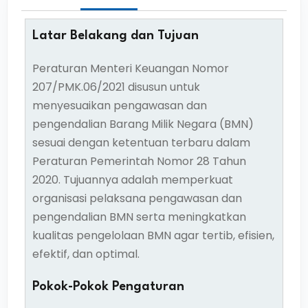
Latar Belakang dan Tujuan
Peraturan Menteri Keuangan Nomor
207/PMK.06/2021 disusun untuk
menyesuaikan pengawasan dan
pengendalian Barang Milik Negara (BMN)
sesuai dengan ketentuan terbaru dalam
Peraturan Pemerintah Nomor 28 Tahun
2020. Tujuannya adalah memperkuat
organisasi pelaksana pengawasan dan
pengendalian BMN serta meningkatkan
kualitas pengelolaan BMN agar tertib, efisien,
efektif, dan optimal.
Pokok-Pokok Pengaturan