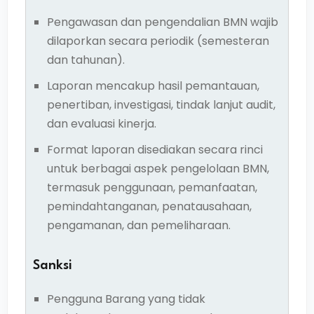
Pengawasan dan pengendalian BMN wajib
dilaporkan secara periodik (semesteran
dan tahunan).
Laporan mencakup hasil pemantauan,
penertiban, investigasi, tindak lanjut audit,
dan evaluasi kinerja.
Format laporan disediakan secara rinci
untuk berbagai aspek pengelolaan BMN,
termasuk penggunaan, pemanfaatan,
pemindahtanganan, penatausahaan,
pengamanan, dan pemeliharaan.
Sanksi
Pengguna Barang yang tidak