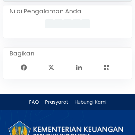
Nilai Pengalaman Anda
Bagikan
FAQ
Prasyarat
Hubungi Kami