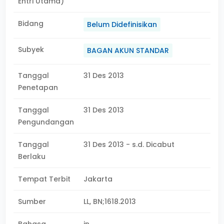
Entri Utama)
Bidang
Belum Didefinisikan
Subyek
BAGAN AKUN STANDAR
Tanggal
31 Des 2013
Penetapan
Tanggal
31 Des 2013
Pengundangan
Tanggal
31 Des 2013 - s.d. Dicabut
Berlaku
Tempat Terbit
Jakarta
Sumber
LL, BN;1618.2013