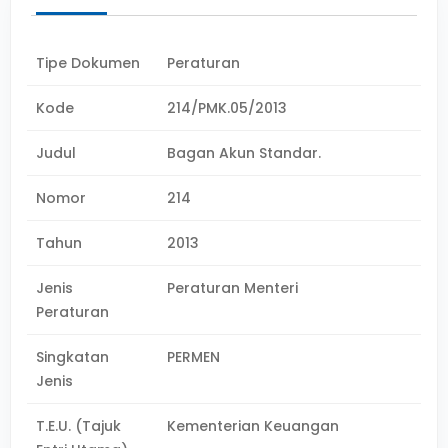
Tipe Dokumen
Peraturan
Kode
214/PMK.05/2013
Judul
Bagan Akun Standar.
Nomor
214
Tahun
2013
Jenis
Peraturan Menteri
Peraturan
Singkatan
PERMEN
Jenis
T.E.U. (Tajuk
Kementerian Keuangan