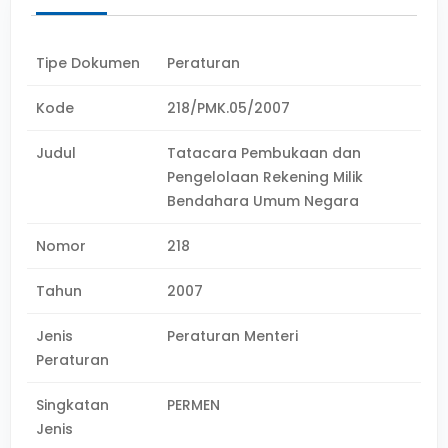
Tipe Dokumen
Peraturan
Kode
218/PMK.05/2007
Judul
Tatacara Pembukaan dan
Pengelolaan Rekening Milik
Bendahara Umum Negara
Nomor
218
Tahun
2007
Jenis
Peraturan Menteri
Peraturan
Singkatan
PERMEN
Jenis