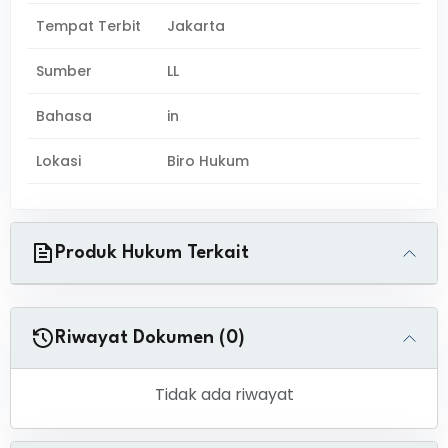
Tempat Terbit
Jakarta
Sumber
LL
Bahasa
in
Lokasi
Biro Hukum
Produk Hukum Terkait
Riwayat Dokumen (0)
Tidak ada riwayat