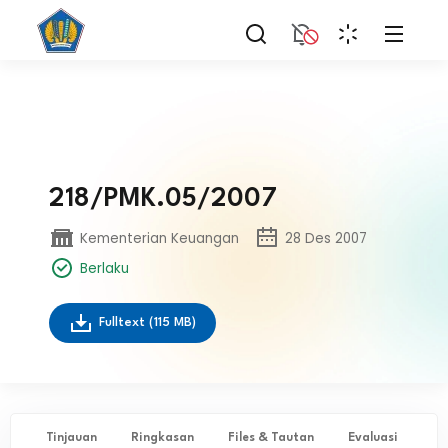
218/PMK.05/2007
Kementerian Keuangan
28 Des 2007
Berlaku
Fulltext
(115 MB)
Tinjauan
Ringkasan
Files & Tautan
Evaluasi