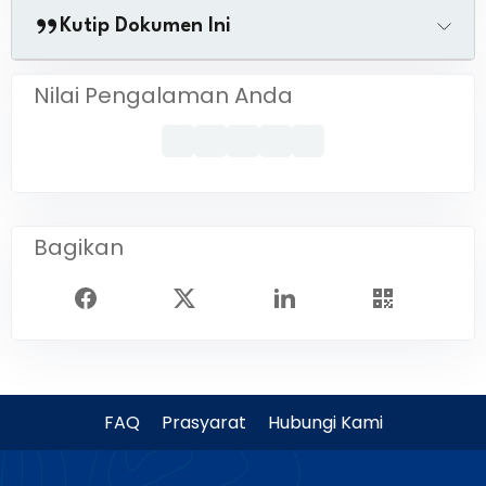
Kutip Dokumen Ini
Nilai Pengalaman Anda
Bagikan
FAQ
Prasyarat
Hubungi Kami