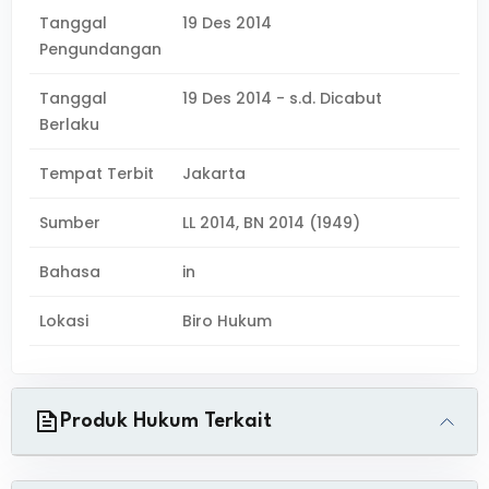
Tanggal
19 Des 2014
Pengundangan
Tanggal
19 Des 2014 - s.d. Dicabut
Berlaku
Tempat Terbit
Jakarta
Sumber
LL 2014, BN 2014 (1949)
Bahasa
in
Lokasi
Biro Hukum
Produk Hukum Terkait