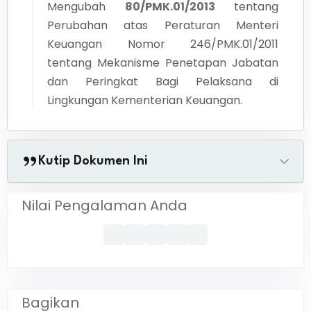
Mengubah
80/PMK.01/2013
tentang
Perubahan atas Peraturan Menteri
Keuangan Nomor 246/PMK.01/2011
tentang Mekanisme Penetapan Jabatan
dan Peringkat Bagi Pelaksana di
Lingkungan Kementerian Keuangan.
Kutip Dokumen Ini
Nilai Pengalaman Anda
Bagikan