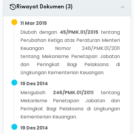
Riwayat Dokumen (3)
11 Mar 2015
Diubah dengan
45/PMK.01/2015
tentang
Perubahan Ketiga atas Peraturan Menteri
Keuangan Nomor 246/PMK.01/2011
tentang Mekanisme Penetapan Jabatan
dan Peringkat Bagi Pelaksana di
Lingkungan Kementerian Keuangan.
19 Des 2014
Mengubah
246/PMK.01/2011
tentang
Mekanisme Penetapan Jabatan dan
Peringkat Bagi Pelaksana di Lingkungan
Kementerian Keuangan.
19 Des 2014