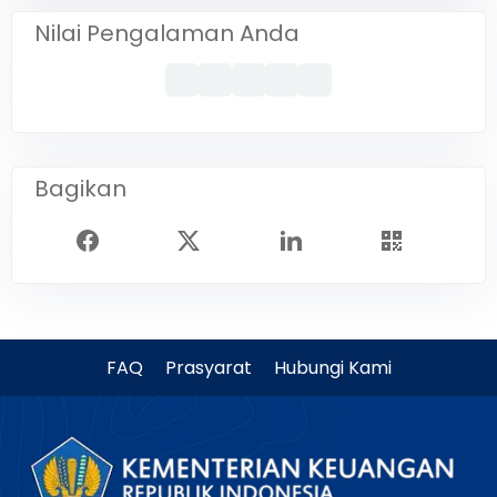
Nilai Pengalaman Anda
Bagikan
FAQ
Prasyarat
Hubungi Kami