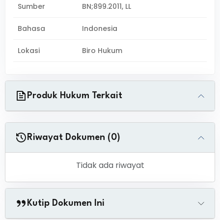
Sumber
BN;899.2011, LL
Bahasa
Indonesia
Lokasi
Biro Hukum
Produk Hukum Terkait
Riwayat Dokumen (0)
Tidak ada riwayat
Kutip Dokumen Ini