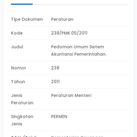
Tipe Dokumen
Peraturan
Kode
238/PMK.05/2011
Judul
Pedoman Umum Sistem
Akuntansi Pemerintahan.
Nomor
238
Tahun
2011
Jenis
Peraturan Menteri
Peraturan
Singkatan
PERMEN
Jenis