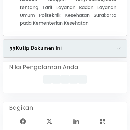
tentang
Tarif Layanan Badan Layanan
Umum Politeknik Kesehatan Surakarta
pada Kementerian Kesehatan
Kutip Dokumen Ini
Nilai Pengalaman Anda
Bagikan