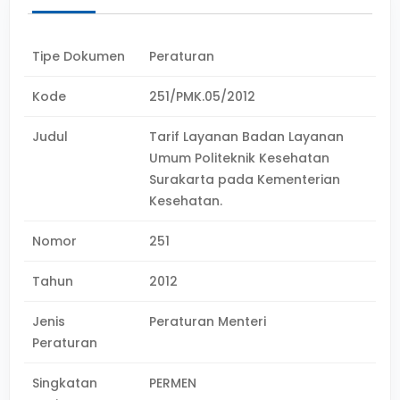
Tipe Dokumen
Peraturan
Kode
251/PMK.05/2012
Judul
Tarif Layanan Badan Layanan
Umum Politeknik Kesehatan
Surakarta pada Kementerian
Kesehatan.
Nomor
251
Tahun
2012
Jenis
Peraturan Menteri
Peraturan
Singkatan
PERMEN