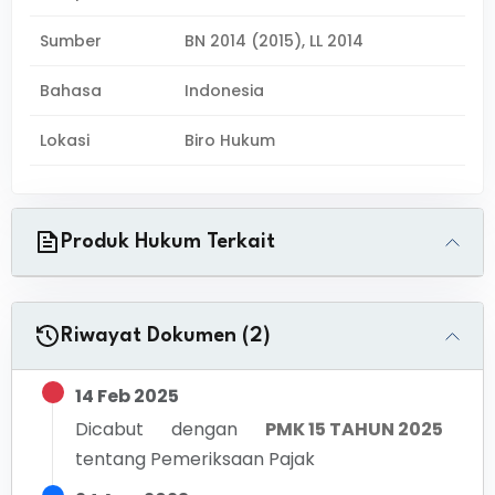
Sumber
BN 2014 (2015), LL 2014
Bahasa
Indonesia
Lokasi
Biro Hukum
Produk Hukum Terkait
Riwayat Dokumen (2)
14 Feb 2025
Dicabut dengan
PMK 15 TAHUN 2025
tentang
Pemeriksaan Pajak