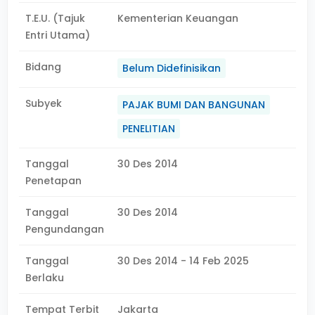
T.E.U. (Tajuk
Kementerian Keuangan
Entri Utama)
Bidang
Belum Didefinisikan
Subyek
PAJAK BUMI DAN BANGUNAN
PENELITIAN
Tanggal
30 Des 2014
Penetapan
Tanggal
30 Des 2014
Pengundangan
Tanggal
30 Des 2014 - 14 Feb 2025
Berlaku
Tempat Terbit
Jakarta