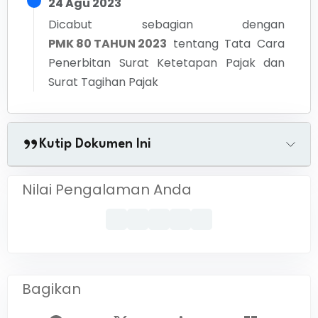
24 Agu 2023
Dicabut sebagian dengan
PMK 80 TAHUN 2023
tentang
Tata Cara
Penerbitan Surat Ketetapan Pajak dan
Surat Tagihan Pajak
Kutip Dokumen Ini
Nilai Pengalaman Anda
Bagikan