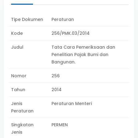
Tipe Dokumen
Peraturan
Kode
256/PMK.03/2014
Judul
Tata Cara Pemeriksaan dan
Penelitian Pajak Bumi dan
Bangunan.
Nomor
256
Tahun
2014
Jenis
Peraturan Menteri
Peraturan
Singkatan
PERMEN
Jenis