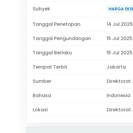
Subyek
HARGA EKS
Tanggal Penetapan
14 Jul 2025
Tanggal Pengundangan
15 Jul 2025
Tanggal Berlaku
15 Jul 2025
Tempat Terbit
Jakarta
Sumber
Direktorat
Bahasa
Indonesia
Lokasi
Direktorat