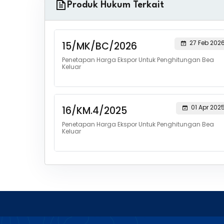
Produk Hukum Terkait
27 Feb 202
15/MK/BC/2026
Penetapan Harga Ekspor Untuk Penghitungan Bea
Keluar
01 Apr 202
16/KM.4/2025
Penetapan Harga Ekspor Untuk Penghitungan Bea
Keluar