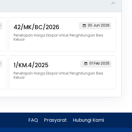
6
30 Jun 2026
42/MK/BC/2026
Penetapan Harga Ekspor Untuk Penghitungan Bea
Keluar
5
01 Feb 2025
1/KM.4/2025
Penetapan Harga Ekspor Untuk Penghitungan Bea
Keluar
FAQ
Prasyarat
Hubungi Kami