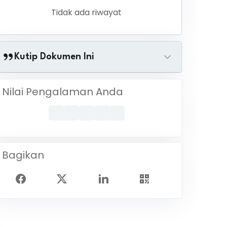
Tidak ada riwayat
Kutip Dokumen Ini
Nilai Pengalaman Anda
Bagikan