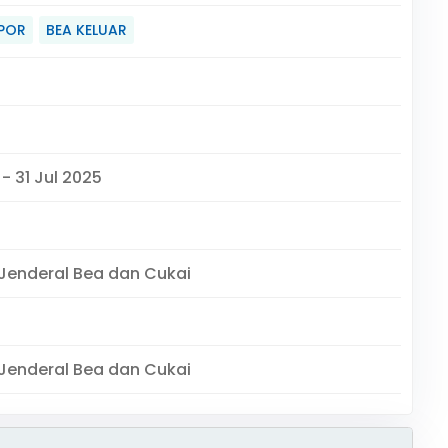
POR
BEA KELUAR
 - 31 Jul 2025
 Jenderal Bea dan Cukai
 Jenderal Bea dan Cukai