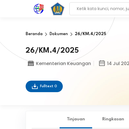
Beranda
Dokumen
26/KM.4/2025
26/KM.4/2025
Kementerian Keuangan
14 Jul 20
Fulltext
0
Tinjauan
Ringkasan