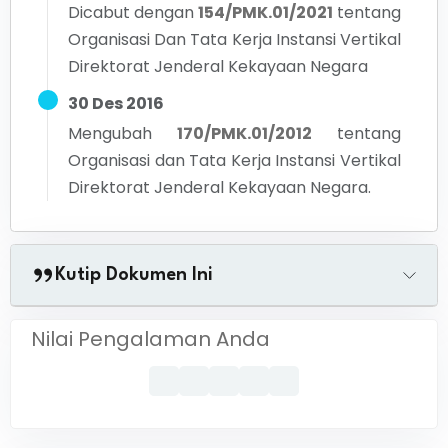
Dicabut dengan
154/PMK.01/2021
tentang
Organisasi Dan Tata Kerja Instansi Vertikal
Direktorat Jenderal Kekayaan Negara
30 Des 2016
Mengubah
170/PMK.01/2012
tentang
Organisasi dan Tata Kerja Instansi Vertikal
Direktorat Jenderal Kekayaan Negara.
Kutip Dokumen Ini
Nilai Pengalaman Anda