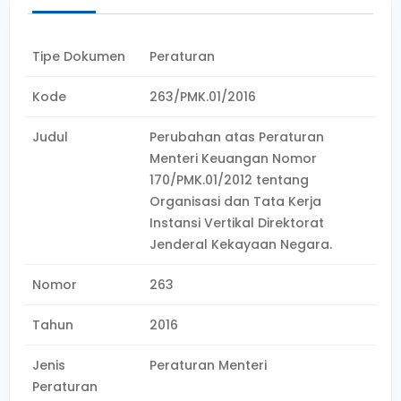
Tipe Dokumen
Peraturan
Kode
263/PMK.01/2016
Judul
Perubahan atas Peraturan
Menteri Keuangan Nomor
170/PMK.01/2012 tentang
Organisasi dan Tata Kerja
Instansi Vertikal Direktorat
Jenderal Kekayaan Negara.
Nomor
263
Tahun
2016
Jenis
Peraturan Menteri
Peraturan