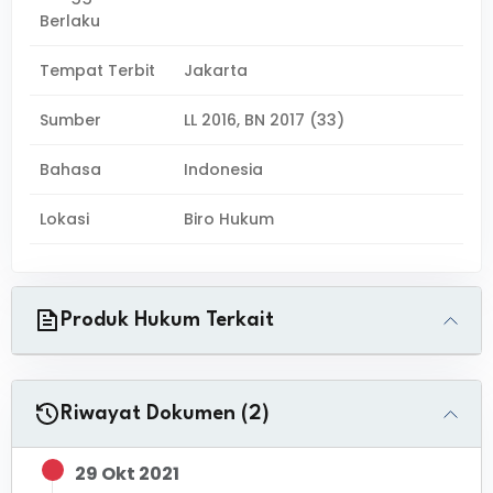
Berlaku
Tempat Terbit
Jakarta
Sumber
LL 2016, BN 2017 (33)
Bahasa
Indonesia
Lokasi
Biro Hukum
Produk Hukum Terkait
Riwayat Dokumen (2)
29 Okt 2021