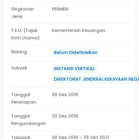
Singkatan
PERMEN
Jenis
T.E.U. (Tajuk
Kementerian Keuangan
Entri Utama)
Bidang
Belum Didefinisikan
Subyek
INSTANSI VERTIKAL
DIREKTORAT JENDERAL KEKAYAAN NEG
Tanggal
30 Des 2016
Penetapan
Tanggal
30 Des 2016
Pengundangan
Tanggal
30 Des 2016 - 29 Okt 2021