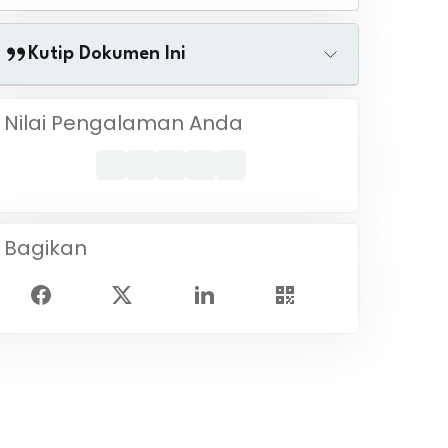
Kutip Dokumen Ini
Nilai Pengalaman Anda
Bagikan