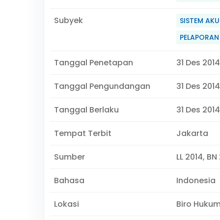
Subyek
SISTEM AK
PELAPORAN
Tanggal Penetapan
31 Des 2014
Tanggal Pengundangan
31 Des 2014
Tanggal Berlaku
31 Des 2014
Tempat Terbit
Jakarta
Sumber
LL 2014, BN
Bahasa
Indonesia
Lokasi
Biro Huku