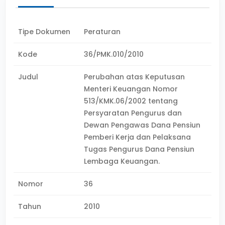
Tipe Dokumen
Peraturan
Kode
36/PMK.010/2010
Judul
Perubahan atas Keputusan
Menteri Keuangan Nomor
513/KMK.06/2002 tentang
Persyaratan Pengurus dan
Dewan Pengawas Dana Pensiun
Pemberi Kerja dan Pelaksana
Tugas Pengurus Dana Pensiun
Lembaga Keuangan.
Nomor
36
Tahun
2010