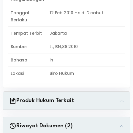
Tanggal
12 Feb 2010 - s.d. Dicabut
Berlaku
Tempat Terbit
Jakarta
Sumber
LL, BN;88.2010
Bahasa
in
Lokasi
Biro Hukum
Produk Hukum Terkait
Riwayat Dokumen (2)