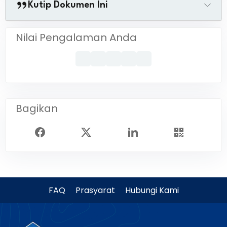
Kutip Dokumen Ini
Nilai Pengalaman Anda
Bagikan
FAQ
Prasyarat
Hubungi Kami