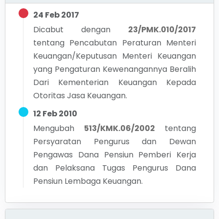
24 Feb 2017
Dicabut dengan
23/PMK.010/2017
tentang
Pencabutan Peraturan Menteri
Keuangan/Keputusan Menteri Keuangan
yang Pengaturan Kewenangannya Beralih
Dari Kementerian Keuangan Kepada
Otoritas Jasa Keuangan.
12 Feb 2010
Mengubah
513/KMK.06/2002
tentang
Persyaratan Pengurus dan Dewan
Pengawas Dana Pensiun Pemberi Kerja
dan Pelaksana Tugas Pengurus Dana
Pensiun Lembaga Keuangan.