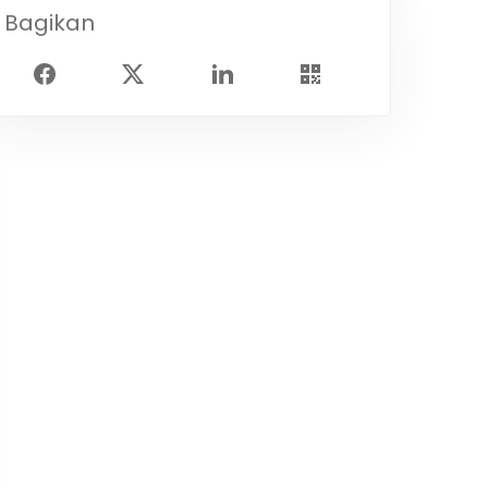
Bagikan