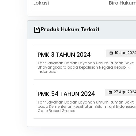
Lokasi
Biro Huku
Produk Hukum Terkait
10 Jan 202
PMK 3 TAHUN 2024
Tarif Layanan Badan Layanan Umum Rumah Sakit
Bhayangkaara pada Kepolisian Negara Republik
Indonesia
27 Agu 202
PMK 54 TAHUN 2024
Tarif Layanan Badan Layanan Umum Rumah Sakit
pada Kementerian Kesehatan Selain Tarif Indonesia
Case Based Groups