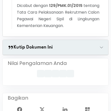
Dicabut dengan
129/PMK.01/2015
tentang
Tata Cara Pelaksanaan Rekrutmen Calon
Pegawai Negeri Sipil di Lingkungan
Kementerian Keuangan.
Kutip Dokumen Ini
Nilai Pengalaman Anda
Bagikan