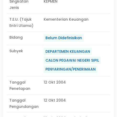
Singkatan
KEPMEN
Jenis
T.E.U. (Tajuk
Kementerian Keuangan
Entri Utama)
Bidang
Belum Didefinisikan
Subyek
DEPARTEMEN KEUANGAN
CALON PEGAWAI NEGERI SIPIL
PENYARINGAN/PENERIMAAN
Tanggal
12 Okt 2004
Penetapan
Tanggal
12 Okt 2004
Pengundangan