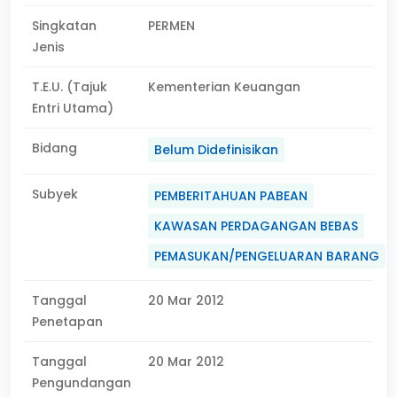
Singkatan
PERMEN
Jenis
T.E.U. (Tajuk
Kementerian Keuangan
Entri Utama)
Bidang
Belum Didefinisikan
Subyek
PEMBERITAHUAN PABEAN
KAWASAN PERDAGANGAN BEBAS
PEMASUKAN/PENGELUARAN BARANG
Tanggal
20 Mar 2012
Penetapan
Tanggal
20 Mar 2012
Pengundangan