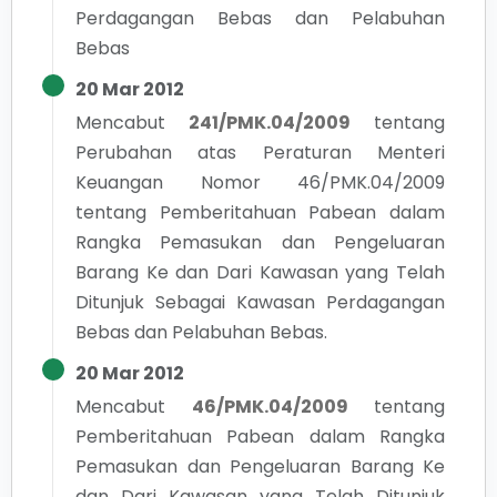
Perdagangan Bebas dan Pelabuhan
Bebas
20 Mar 2012
Mencabut
241/PMK.04/2009
tentang
Perubahan atas Peraturan Menteri
Keuangan Nomor 46/PMK.04/2009
tentang Pemberitahuan Pabean dalam
Rangka Pemasukan dan Pengeluaran
Barang Ke dan Dari Kawasan yang Telah
Ditunjuk Sebagai Kawasan Perdagangan
Bebas dan Pelabuhan Bebas.
20 Mar 2012
Mencabut
46/PMK.04/2009
tentang
Pemberitahuan Pabean dalam Rangka
Pemasukan dan Pengeluaran Barang Ke
dan Dari Kawasan yang Telah Ditunjuk