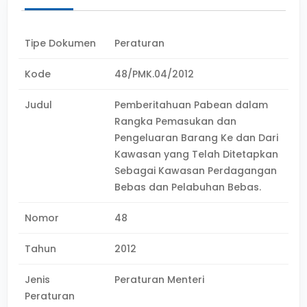
Tipe Dokumen
Peraturan
Kode
48/PMK.04/2012
Judul
Pemberitahuan Pabean dalam
Rangka Pemasukan dan
Pengeluaran Barang Ke dan Dari
Kawasan yang Telah Ditetapkan
Sebagai Kawasan Perdagangan
Bebas dan Pelabuhan Bebas.
Nomor
48
Tahun
2012
Jenis
Peraturan Menteri
Peraturan