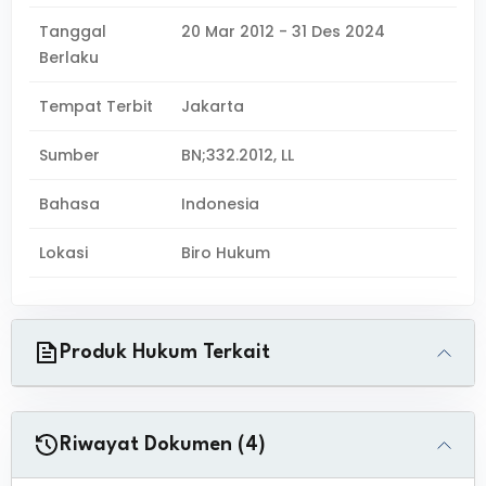
Tanggal
20 Mar 2012 - 31 Des 2024
Berlaku
Tempat Terbit
Jakarta
Sumber
BN;332.2012, LL
Bahasa
Indonesia
Lokasi
Biro Hukum
Produk Hukum Terkait
Riwayat Dokumen (4)