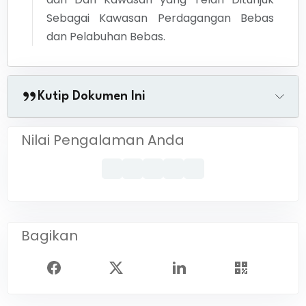
Sebagai Kawasan Perdagangan Bebas
dan Pelabuhan Bebas.
Kutip Dokumen Ini
Nilai Pengalaman Anda
Bagikan