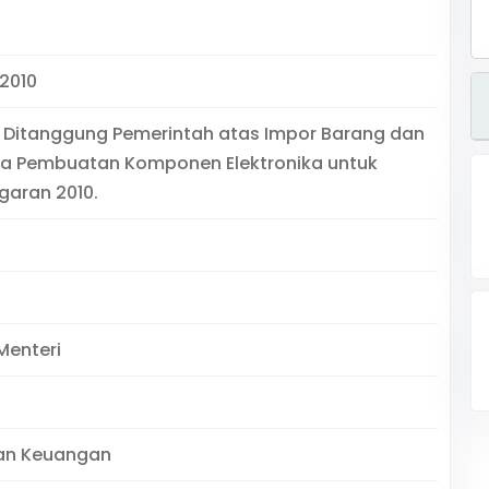
/2010
 Ditanggung Pemerintah atas Impor Barang dan
a Pembuatan Komponen Elektronika untuk
garan 2010.
Menteri
an Keuangan