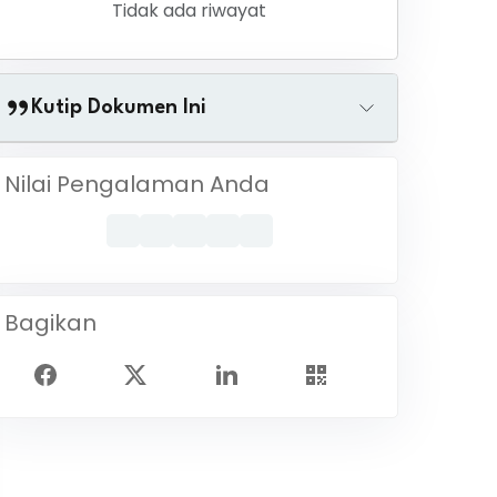
Tidak ada riwayat
Kutip Dokumen Ini
Nilai Pengalaman Anda
Bagikan