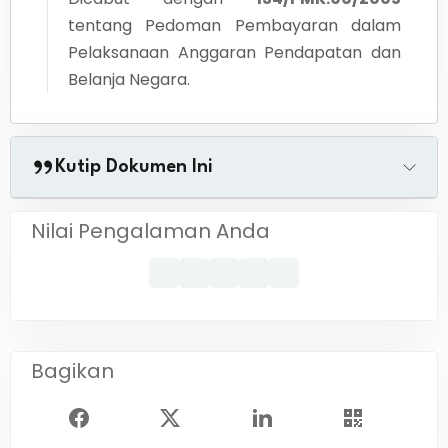
tentang
Pedoman Pembayaran dalam
Pelaksanaan Anggaran Pendapatan dan
Belanja Negara.
Kutip Dokumen Ini
Nilai Pengalaman Anda
Bagikan