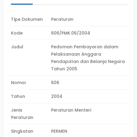
Tipe Dokumen
Peraturan
Kode
606/PMK.06/2004
Judul
Pedoman Pembayaran dalam
Pelaksanaan Anggara
Pendapatan dan Belanja Negara
Tahun 2005
Nomor
606
Tahun
2004
Jenis
Peraturan Menteri
Peraturan
Singkatan
PERMEN