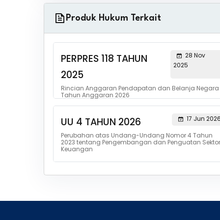
Produk Hukum Terkait
28 Nov
PERPRES 118 TAHUN
2025
2025
Rincian Anggaran Pendapatan dan Belanja Negara
Tahun Anggaran 2026
17 Jun 202
UU 4 TAHUN 2026
Perubahan atas Undang-Undang Nomor 4 Tahun
2023 tentang Pengembangan dan Penguatan Sekto
Keuangan