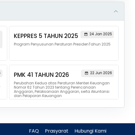
24 Jan 2025
KEPPRES 5 TAHUN 2025
Program Penyusunan Peraturan PresidenTahun 2025
6
22 Jun 2026
PMK 41 TAHUN 2026
Perubahan Kedua atas Peraturan Menteri Keuangan
r
Nomor 62 Tahun 2023 tentang Perencanaan
Anggaran, Pelaksanaan Anggaran, serta Akuntansi
dan Pelaporan Keuangan
FAQ
Prasyarat
Hubungi Kami