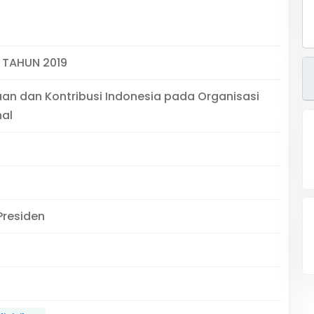
 TAHUN 2019
n dan Kontribusi Indonesia pada Organisasi
nal
Presiden