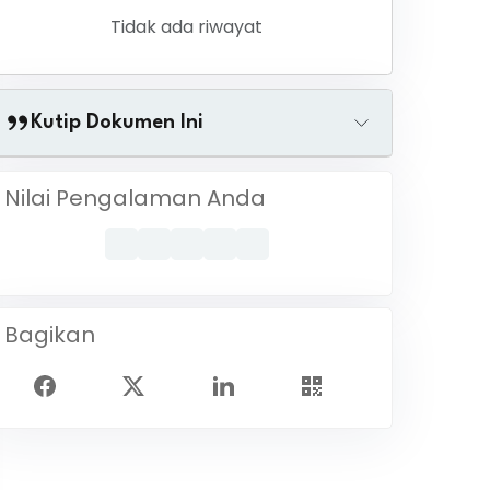
Tidak ada riwayat
Kutip Dokumen Ini
Nilai Pengalaman Anda
Bagikan