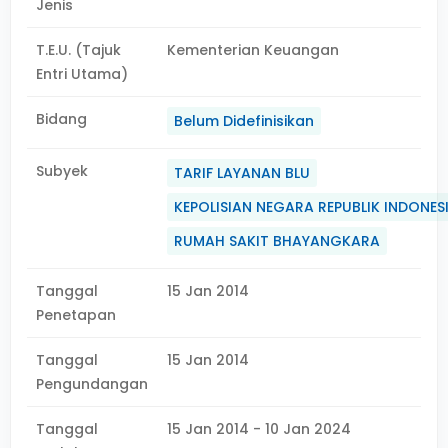
Jenis
T.E.U. (Tajuk
Kementerian Keuangan
Entri Utama)
Bidang
Belum Didefinisikan
Subyek
TARIF LAYANAN BLU
KEPOLISIAN NEGARA REPUBLIK INDONES
RUMAH SAKIT BHAYANGKARA
Tanggal
15 Jan 2014
Penetapan
Tanggal
15 Jan 2014
Pengundangan
Tanggal
15 Jan 2014 - 10 Jan 2024