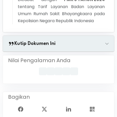
tentang
Tarif Layanan Badan Layanan
Umum Rumah Sakit Bhayangkaara pada
Kepolisian Negara Republik Indonesia
Kutip Dokumen Ini
Nilai Pengalaman Anda
Bagikan