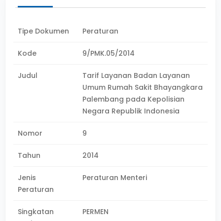
Tipe Dokumen
Peraturan
Kode
9/PMK.05/2014
Judul
Tarif Layanan Badan Layanan
Umum Rumah Sakit Bhayangkara
Palembang pada Kepolisian
Negara Republik Indonesia
Nomor
9
Tahun
2014
Jenis
Peraturan Menteri
Peraturan
Singkatan
PERMEN