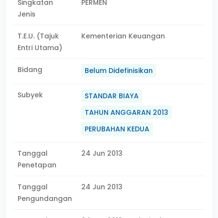
Singkatan
PERMEN
Jenis
T.E.U. (Tajuk
Kementerian Keuangan
Entri Utama)
Bidang
Belum Didefinisikan
Subyek
STANDAR BIAYA
TAHUN ANGGARAN 2013
PERUBAHAN KEDUA
Tanggal
24 Jun 2013
Penetapan
Tanggal
24 Jun 2013
Pengundangan