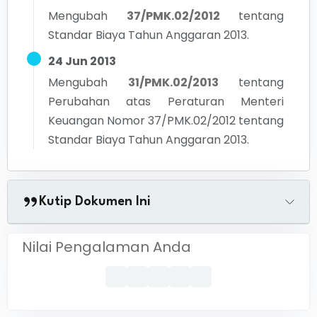
Mengubah
37/PMK.02/2012
tentang
Standar Biaya Tahun Anggaran 2013.
24 Jun 2013
Mengubah
31/PMK.02/2013
tentang
Perubahan atas Peraturan Menteri
Keuangan Nomor 37/PMK.02/2012 tentang
Standar Biaya Tahun Anggaran 2013.
Kutip Dokumen Ini
Nilai Pengalaman Anda