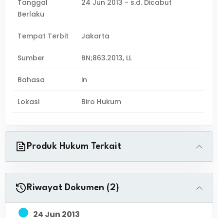
Tanggal
24 Jun 2013 - s.d. Dicabut
Berlaku
Tempat Terbit
Jakarta
Sumber
BN;863.2013, LL
Bahasa
in
Lokasi
Biro Hukum
Produk Hukum Terkait
Riwayat Dokumen (2)
24 Jun 2013