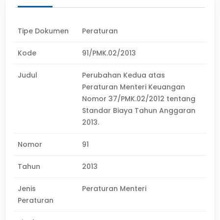
Tipe Dokumen
Peraturan
Kode
91/PMK.02/2013
Judul
Perubahan Kedua atas
Peraturan Menteri Keuangan
Nomor 37/PMK.02/2012 tentang
Standar Biaya Tahun Anggaran
2013.
Nomor
91
Tahun
2013
Jenis
Peraturan Menteri
Peraturan