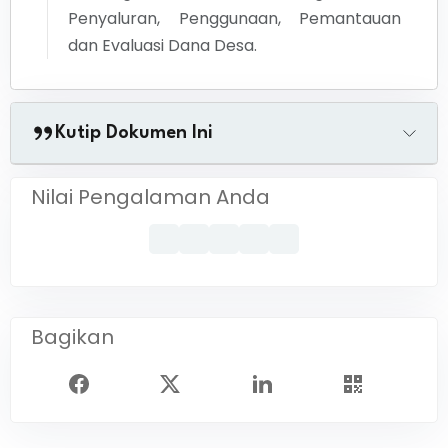
Penyaluran, Penggunaan, Pemantauan
dan Evaluasi Dana Desa.
Kutip Dokumen Ini
Nilai Pengalaman Anda
Bagikan