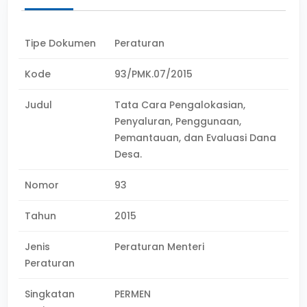
Tipe Dokumen
Peraturan
Kode
93/PMK.07/2015
Judul
Tata Cara Pengalokasian,
Penyaluran, Penggunaan,
Pemantauan, dan Evaluasi Dana
Desa.
Nomor
93
Tahun
2015
Jenis
Peraturan Menteri
Peraturan
Singkatan
PERMEN