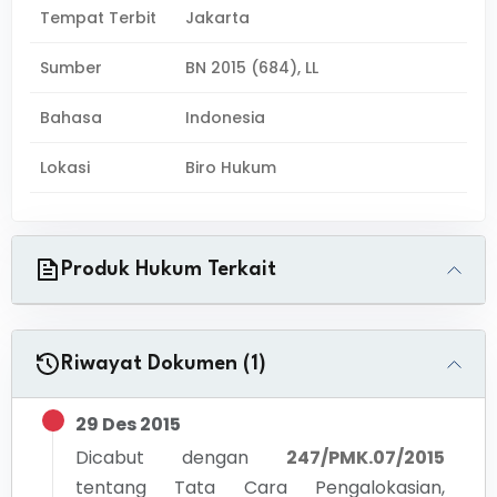
Tempat Terbit
Jakarta
Sumber
BN 2015 (684), LL
Bahasa
Indonesia
Lokasi
Biro Hukum
Produk Hukum Terkait
Riwayat Dokumen (1)
29 Des 2015
Dicabut dengan
247/PMK.07/2015
tentang
Tata Cara Pengalokasian,