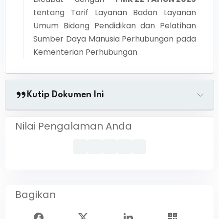
tentang
Tarif Layanan Badan Layanan
Umum Bidang Pendidikan dan Pelatihan
Sumber Daya Manusia Perhubungan pada
Kementerian Perhubungan
Kutip Dokumen Ini
Nilai Pengalaman Anda
Bagikan