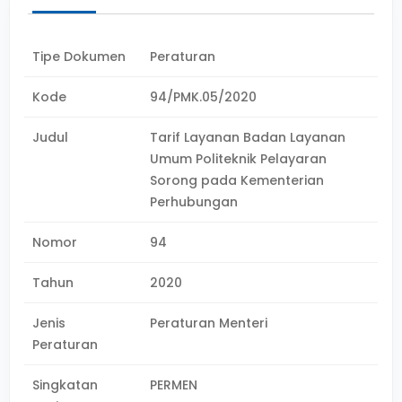
Tipe Dokumen
Peraturan
Kode
94/PMK.05/2020
Judul
Tarif Layanan Badan Layanan
Umum Politeknik Pelayaran
Sorong pada Kementerian
Perhubungan
Nomor
94
Tahun
2020
Jenis
Peraturan Menteri
Peraturan
Singkatan
PERMEN