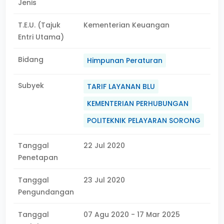
Jenis
T.E.U. (Tajuk
Kementerian Keuangan
Entri Utama)
Bidang
Himpunan Peraturan
Subyek
TARIF LAYANAN BLU
KEMENTERIAN PERHUBUNGAN
POLITEKNIK PELAYARAN SORONG
Tanggal
22 Jul 2020
Penetapan
Tanggal
23 Jul 2020
Pengundangan
Tanggal
07 Agu 2020 - 17 Mar 2025