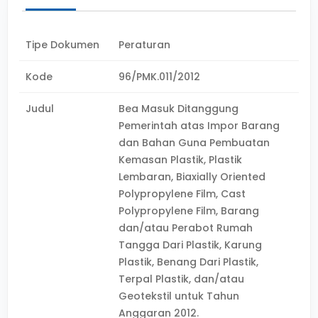
Tipe Dokumen
Peraturan
Kode
96/PMK.011/2012
Judul
Bea Masuk Ditanggung
Pemerintah atas Impor Barang
dan Bahan Guna Pembuatan
Kemasan Plastik, Plastik
Lembaran, Biaxially Oriented
Polypropylene Film, Cast
Polypropylene Film, Barang
dan/atau Perabot Rumah
Tangga Dari Plastik, Karung
Plastik, Benang Dari Plastik,
Terpal Plastik, dan/atau
Geotekstil untuk Tahun
Anggaran 2012.