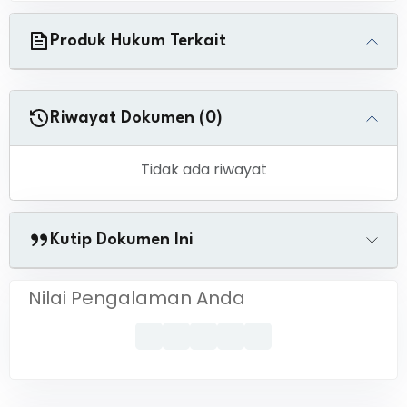
Produk Hukum Terkait
Riwayat Dokumen (0)
Tidak ada riwayat
Kutip Dokumen Ini
Nilai Pengalaman Anda