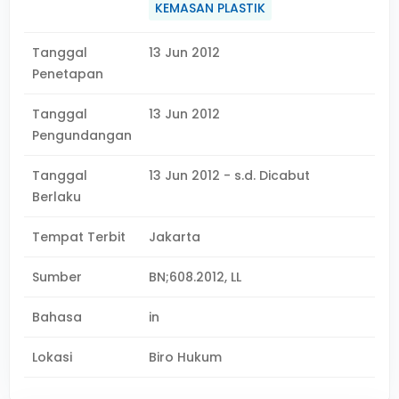
KEMASAN PLASTIK
Tanggal
13 Jun 2012
Penetapan
Tanggal
13 Jun 2012
Pengundangan
Tanggal
13 Jun 2012 - s.d. Dicabut
Berlaku
Tempat Terbit
Jakarta
Sumber
BN;608.2012, LL
Bahasa
in
Lokasi
Biro Hukum