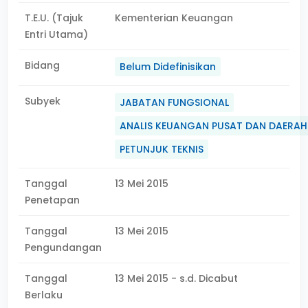
T.E.U. (Tajuk
Kementerian Keuangan
Entri Utama)
Bidang
Belum Didefinisikan
Subyek
JABATAN FUNGSIONAL
ANALIS KEUANGAN PUSAT DAN DAERAH
PETUNJUK TEKNIS
Tanggal
13 Mei 2015
Penetapan
Tanggal
13 Mei 2015
Pengundangan
Tanggal
13 Mei 2015 - s.d. Dicabut
Berlaku