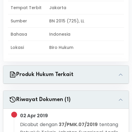
Tempat Terbit
Jakarta
Sumber
BN 2015 (725), LL
Bahasa
Indonesia
Lokasi
Biro Hukum
Produk Hukum Terkait
Riwayat Dokumen (1)
02 Apr 2019
Dicabut dengan
37/PMK.07/2019
tentang