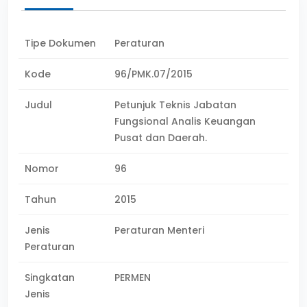
Tipe Dokumen
Peraturan
Kode
96/PMK.07/2015
Judul
Petunjuk Teknis Jabatan
Fungsional Analis Keuangan
Pusat dan Daerah.
Nomor
96
Tahun
2015
Jenis
Peraturan Menteri
Peraturan
Singkatan
PERMEN
Jenis