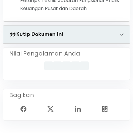
Petunjuk Teknis Jabatan Fungsional Analis
Keuangan Pusat dan Daerah
Kutip Dokumen Ini
Nilai Pengalaman Anda
Bagikan