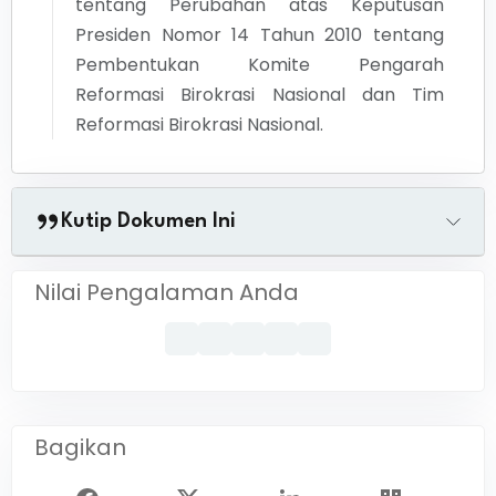
tentang
Perubahan atas Keputusan
Presiden Nomor 14 Tahun 2010 tentang
Pembentukan Komite Pengarah
Reformasi Birokrasi Nasional dan Tim
Reformasi Birokrasi Nasional.
Kutip Dokumen Ini
Nilai Pengalaman Anda
Bagikan