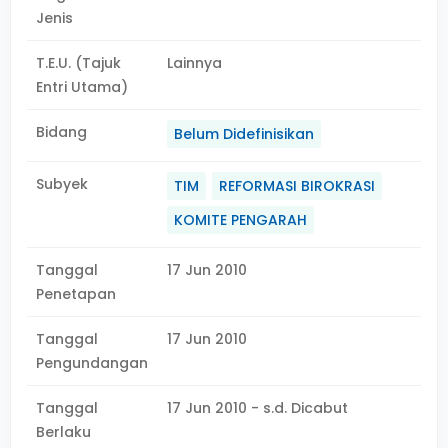
Jenis
T.E.U. (Tajuk
Lainnya
Entri Utama)
Bidang
Belum Didefinisikan
Subyek
TIM
REFORMASI BIROKRASI
KOMITE PENGARAH
Tanggal
17 Jun 2010
Penetapan
Tanggal
17 Jun 2010
Pengundangan
Tanggal
17 Jun 2010 - s.d. Dicabut
Berlaku