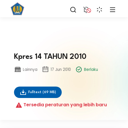
Kpres 14 TAHUN 2010
Lainnya
17 Jun 2010
Berlaku
Fulltext
(69 MB)
Tersedia peraturan yang lebih baru