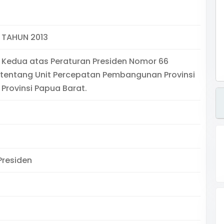
 TAHUN 2013
Kedua atas Peraturan Presiden Nomor 66
 tentang Unit Percepatan Pembangunan Provinsi
Provinsi Papua Barat.
Presiden