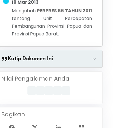
19 Mar 2013
Mengubah
PERPRES 66 TAHUN 2011
tentang
Unit Percepatan
Pembangunan Provinsi Papua dan
Provinsi Papua Barat.
Kutip Dokumen Ini
Nilai Pengalaman Anda
Bagikan