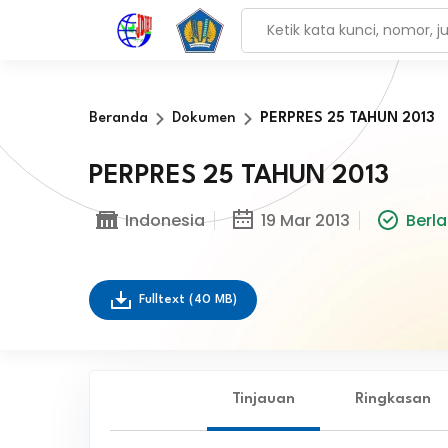
Beranda
Dokumen
PERPRES 25 TAHUN 2013
PERPRES 25 TAHUN 2013
Indonesia
19 Mar 2013
Berl
Fulltext
(40 MB)
Tinjauan
Ringkasan