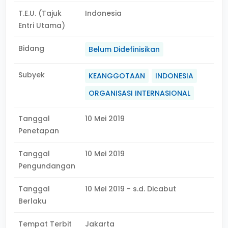
T.E.U. (Tajuk
Indonesia
Entri Utama)
Bidang
Belum Didefinisikan
Subyek
KEANGGOTAAN
INDONESIA
ORGANISASI INTERNASIONAL
Tanggal
10 Mei 2019
Penetapan
Tanggal
10 Mei 2019
Pengundangan
Tanggal
10 Mei 2019 - s.d. Dicabut
Berlaku
Tempat Terbit
Jakarta