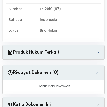
Sumber
LN 2019 (97)
Bahasa
Indonesia
Lokasi
Biro Hukum
Produk Hukum Terkait
Riwayat Dokumen (0)
Tidak ada riwayat
Kutip Dokumen Ini