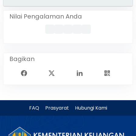
Nilai Pengalaman Anda
Bagikan
FAQ
Prasyarat
Hubungi Kami