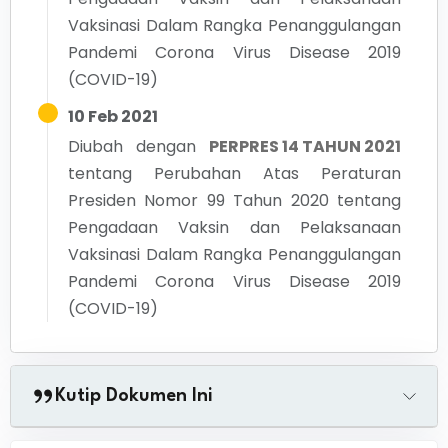
Vaksinasi Dalam Rangka Penanggulangan
Pandemi Corona Virus Disease 2019
(COVID-19)
10 Feb 2021
Diubah dengan
PERPRES 14 TAHUN 2021
tentang
Perubahan Atas Peraturan
Presiden Nomor 99 Tahun 2020 tentang
Pengadaan Vaksin dan Pelaksanaan
Vaksinasi Dalam Rangka Penanggulangan
Pandemi Corona Virus Disease 2019
(COVID-19)
Kutip Dokumen Ini