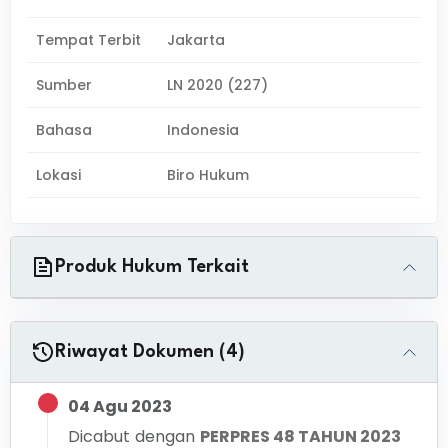
Tempat Terbit
Jakarta
Sumber
LN 2020 (227)
Bahasa
Indonesia
Lokasi
Biro Hukum
Produk Hukum Terkait
Riwayat Dokumen (4)
04 Agu 2023
Dicabut dengan
PERPRES 48 TAHUN 2023