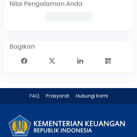
Nilai Pengalaman Anda
Bagikan
FAQ
Prasyarat
Hubungi Kami