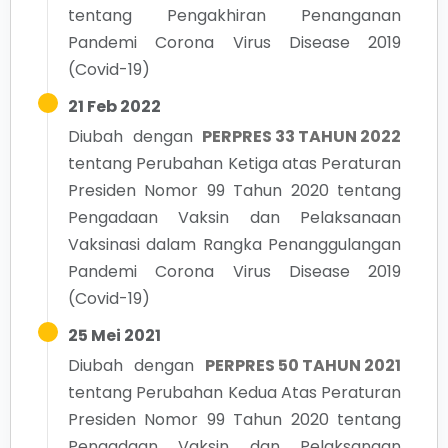
tentang
Pengakhiran Penanganan
Pandemi Corona Virus Disease 2019
(Covid-19)
21 Feb 2022
Diubah dengan
PERPRES 33 TAHUN 2022
tentang
Perubahan Ketiga atas Peraturan
Presiden Nomor 99 Tahun 2020 tentang
Pengadaan Vaksin dan Pelaksanaan
Vaksinasi dalam Rangka Penanggulangan
Pandemi Corona Virus Disease 2019
(Covid-19)
25 Mei 2021
Diubah dengan
PERPRES 50 TAHUN 2021
tentang
Perubahan Kedua Atas Peraturan
Presiden Nomor 99 Tahun 2020 tentang
Pengadaan Vaksin dan Pelaksanaan