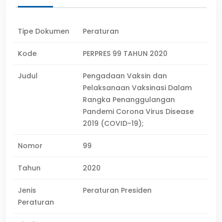
Tipe Dokumen
Peraturan
Kode
PERPRES 99 TAHUN 2020
Judul
Pengadaan Vaksin dan
Pelaksanaan Vaksinasi Dalam
Rangka Penanggulangan
Pandemi Corona Virus Disease
2019 (COVID-19);
Nomor
99
Tahun
2020
Jenis
Peraturan Presiden
Peraturan