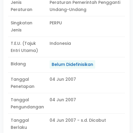
Jenis
Peraturan Pemerintah Pengganti
Peraturan
Undang-Undang
Singkatan
PERPU
Jenis
T.E.U. (Tajuk
Indonesia
Entri Utama)
Bidang
Belum Didefinisikan
Tanggal
04 Jun 2007
Penetapan
Tanggal
04 Jun 2007
Pengundangan
Tanggal
04 Jun 2007 - s.d. Dicabut
Berlaku