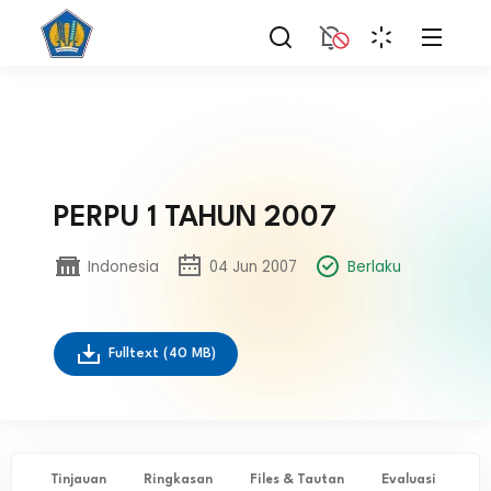
PERPU 1 TAHUN 2007
Indonesia
04 Jun 2007
Berlaku
Fulltext
(40 MB)
Tinjauan
Ringkasan
Files & Tautan
Evaluasi