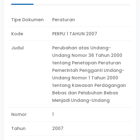
Tipe Dokumen
Peraturan
Kode
PERPU 1 TAHUN 2007
Judul
Perubahan atas Undang-
Undang Nomor 36 Tahun 2000
tentang Penetapan Peraturan
Pemerintah Pengganti Undang-
Undang Nomor 1 Tahun 2000
tentang Kawasan Perdagangan
Bebas dan Pelabuhan Bebas
Menjadi Undang-Undang
Nomor
1
Tahun
2007