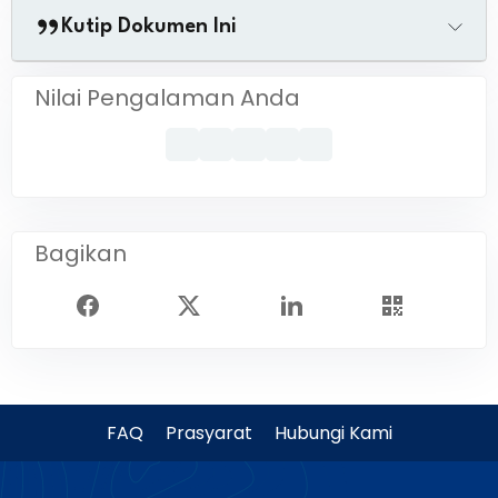
Kutip Dokumen Ini
Nilai Pengalaman Anda
Bagikan
FAQ
Prasyarat
Hubungi Kami