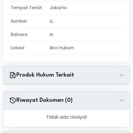
Tempat Terbit
Jakarta
Sumber
LL
Bahasa
in
Lokasi
Biro Hukum
Produk Hukum Terkait
Riwayat Dokumen (0)
Tidak ada riwayat