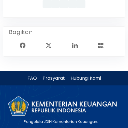
Bagikan
FAQ
Prasyarat
Hubungi Kami
Pengelola JDIH Kementerian Keuangan: