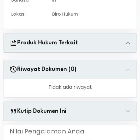
Bahasa
in
Lokasi
Biro Hukum
Produk Hukum Terkait
Riwayat Dokumen (0)
Tidak ada riwayat
Kutip Dokumen Ini
Nilai Pengalaman Anda