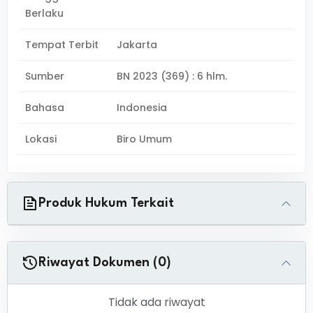
Berlaku
Tempat Terbit
Jakarta
Sumber
BN 2023 (369) : 6 hlm.
Bahasa
Indonesia
Lokasi
Biro Umum
Produk Hukum Terkait
Riwayat Dokumen (0)
Tidak ada riwayat