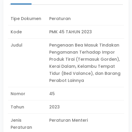
Tipe Dokumen
Peraturan
Kode
PMK 45 TAHUN 2023
Judul
Pengenaan Bea Masuk Tindakan
Pengamanan Terhadap Impor
Produk Tirai (Termasuk Gorden),
Kerai Dalam, Kelambu Tempat
Tidur (Bed Valance), dan Barang
Perabot Lainnya
Nomor
45
Tahun
2023
Jenis
Peraturan Menteri
Peraturan