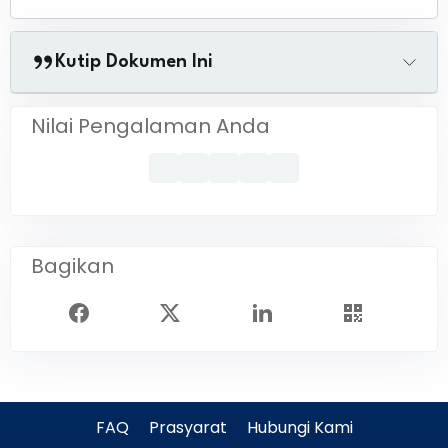
Kutip Dokumen Ini
Nilai Pengalaman Anda
Bagikan
FAQ
Prasyarat
Hubungi Kami