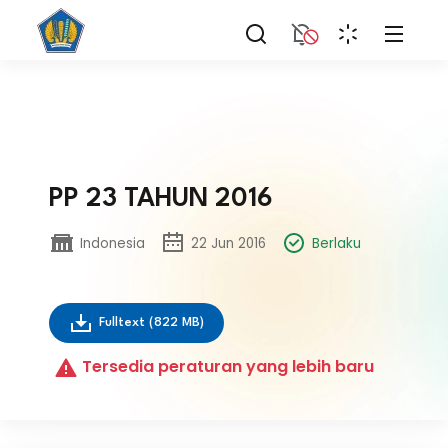
PP 23 TAHUN 2016
Indonesia
22 Jun 2016
Berlaku
Fulltext
(822 MB)
Tersedia peraturan yang lebih baru