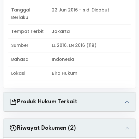
Tanggal
22 Jun 2016 - s.d. Dicabut
Berlaku
Tempat Terbit
Jakarta
Sumber
LL 2016, LN 2016 (119)
Bahasa
Indonesia
Lokasi
Biro Hukum
Produk Hukum Terkait
Riwayat Dokumen (2)