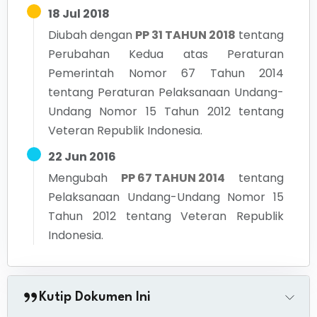
18 Jul 2018
Diubah dengan
PP 31 TAHUN 2018
tentang
Perubahan Kedua atas Peraturan
Pemerintah Nomor 67 Tahun 2014
tentang Peraturan Pelaksanaan Undang-
Undang Nomor 15 Tahun 2012 tentang
Veteran Republik Indonesia.
22 Jun 2016
Mengubah
PP 67 TAHUN 2014
tentang
Pelaksanaan Undang-Undang Nomor 15
Tahun 2012 tentang Veteran Republik
Indonesia.
Kutip Dokumen Ini