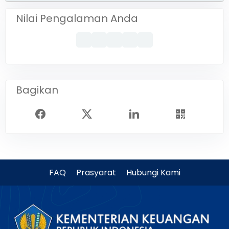
Nilai Pengalaman Anda
Bagikan
FAQ
Prasyarat
Hubungi Kami