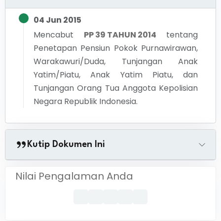
04 Jun 2015
Mencabut
PP 39 TAHUN 2014
tentang
Penetapan Pensiun Pokok Purnawirawan,
Warakawuri/Duda, Tunjangan Anak
Yatim/Piatu, Anak Yatim Piatu, dan
Tunjangan Orang Tua Anggota Kepolisian
Negara Republik Indonesia.
Kutip Dokumen Ini
Nilai Pengalaman Anda