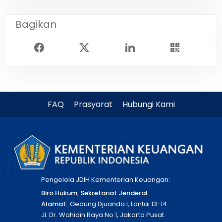
Bagikan
FAQ
Prasyarat
Hubungi Kami
Pengelola JDIH Kementerian Keuangan:
Biro Hukum, Sekretariat Jenderal
Alamat:
Gedung Djuanda I, Lantai 13-14
Jl. Dr. Wahidin Raya No 1, Jakarta Pusat