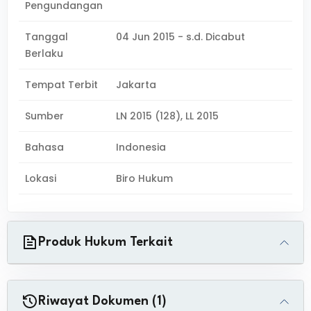
Pengundangan
Tanggal
04 Jun 2015 - s.d. Dicabut
Berlaku
Tempat Terbit
Jakarta
Sumber
LN 2015 (128), LL 2015
Bahasa
Indonesia
Lokasi
Biro Hukum
Produk Hukum Terkait
Riwayat Dokumen (1)