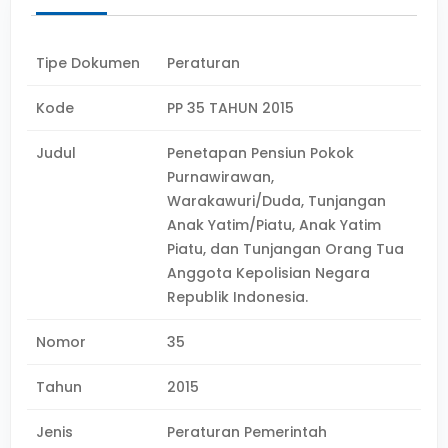
Tipe Dokumen
Peraturan
Kode
PP 35 TAHUN 2015
Judul
Penetapan Pensiun Pokok
Purnawirawan,
Warakawuri/Duda, Tunjangan
Anak Yatim/Piatu, Anak Yatim
Piatu, dan Tunjangan Orang Tua
Anggota Kepolisian Negara
Republik Indonesia.
Nomor
35
Tahun
2015
Jenis
Peraturan Pemerintah