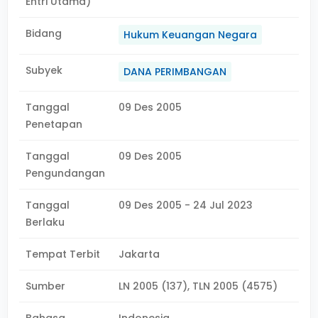
Entri Utama)
Bidang
Hukum Keuangan Negara
Subyek
DANA PERIMBANGAN
Tanggal
09 Des 2005
Penetapan
Tanggal
09 Des 2005
Pengundangan
Tanggal
09 Des 2005 - 24 Jul 2023
Berlaku
Tempat Terbit
Jakarta
Sumber
LN 2005 (137), TLN 2005 (4575)