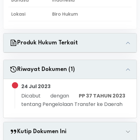
Bahasa
Indonesia
Lokasi
Biro Hukum
Produk Hukum Terkait
Riwayat Dokumen (1)
24 Jul 2023
Dicabut dengan
PP 37 TAHUN 2023
tentang
Pengelolaan Transfer ke Daerah
Kutip Dokumen Ini