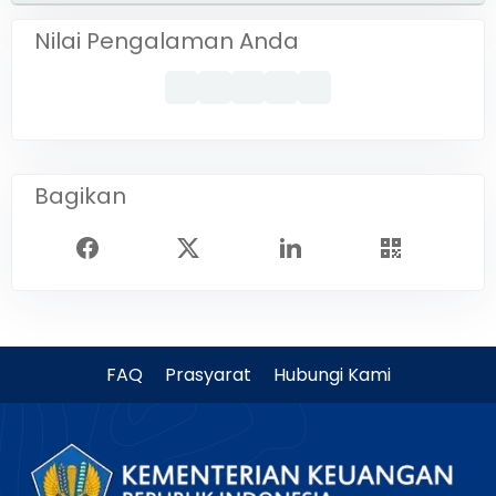
Nilai Pengalaman Anda
Bagikan
FAQ
Prasyarat
Hubungi Kami