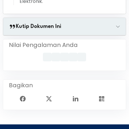
Elektronik.
Kutip Dokumen Ini
Nilai Pengalaman Anda
Bagikan