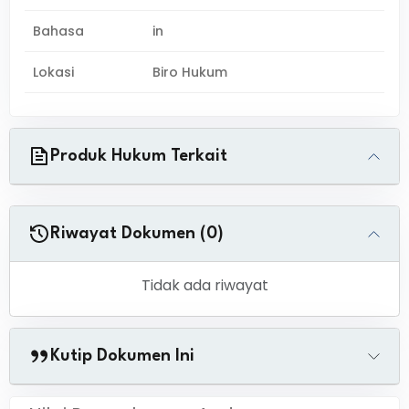
Bahasa
in
Lokasi
Biro Hukum
Produk Hukum Terkait
Riwayat Dokumen (0)
Tidak ada riwayat
Kutip Dokumen Ini