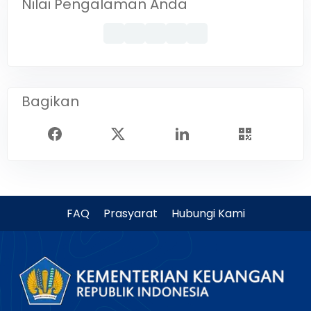
Nilai Pengalaman Anda
Bagikan
FAQ
Prasyarat
Hubungi Kami