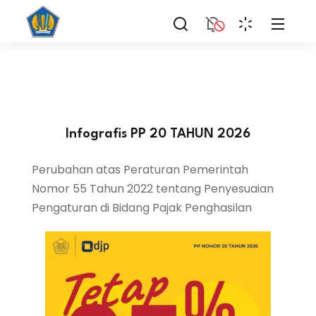
Infografis
PP 20 TAHUN 2026
Perubahan atas Peraturan Pemerintah
Nomor 55 Tahun 2022 tentang Penyesuaian
Pengaturan di Bidang Pajak Penghasilan