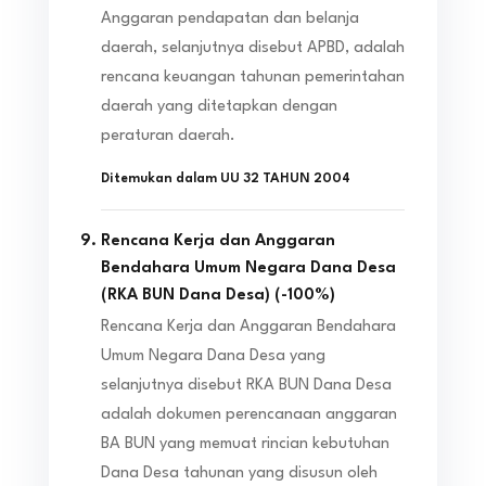
Anggaran pendapatan dan belanja
daerah, selanjutnya disebut APBD, adalah
rencana keuangan tahunan pemerintahan
daerah yang ditetapkan dengan
peraturan daerah.
Ditemukan dalam
UU 32 TAHUN 2004
Rencana Kerja dan Anggaran
Bendahara Umum Negara Dana Desa
(RKA BUN Dana Desa)
(
-100
%)
Rencana Kerja dan Anggaran Bendahara
Umum Negara Dana Desa yang
selanjutnya disebut RKA BUN Dana Desa
adalah dokumen perencanaan anggaran
BA BUN yang memuat rincian kebutuhan
Dana Desa tahunan yang disusun oleh