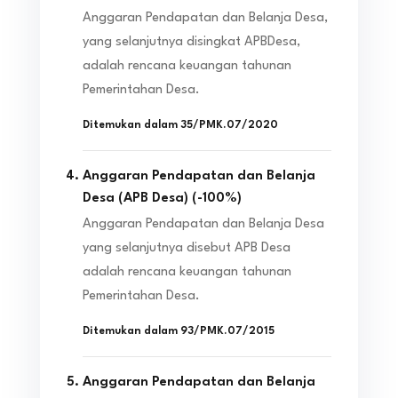
Anggaran Pendapatan dan Belanja Desa,
yang selanjutnya disingkat APBDesa,
adalah rencana keuangan tahunan
Pemerintahan Desa.
Ditemukan dalam
35/PMK.07/2020
Anggaran Pendapatan dan Belanja
Desa (APB Desa)
(
-100
%)
Anggaran Pendapatan dan Belanja Desa
yang selanjutnya disebut APB Desa
adalah rencana keuangan tahunan
Pemerintahan Desa.
Ditemukan dalam
93/PMK.07/2015
Anggaran Pendapatan dan Belanja