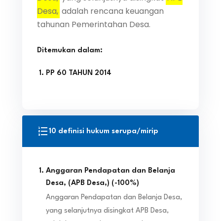
Desa,
adalah rencana keuangan
tahunan Pemerintahan Desa.
Ditemukan dalam:
PP 60 TAHUN 2014
10 definisi hukum serupa/mirip
Anggaran Pendapatan dan Belanja
Desa, (APB Desa,)
(
-100
%)
Anggaran Pendapatan dan Belanja Desa,
yang selanjutnya disingkat APB Desa,