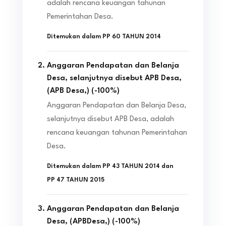
adalah rencana keuangan tahunan
Pemerintahan Desa.
Ditemukan dalam
PP 60 TAHUN 2014
Anggaran Pendapatan dan Belanja
Desa, selanjutnya disebut APB Desa,
(APB Desa,)
(
-100
%)
Anggaran Pendapatan dan Belanja Desa,
selanjutnya disebut APB Desa, adalah
rencana keuangan tahunan Pemerintahan
Desa.
Ditemukan dalam
PP 43 TAHUN 2014
dan
PP 47 TAHUN 2015
Anggaran Pendapatan dan Belanja
Desa, (APBDesa,)
(
-100
%)