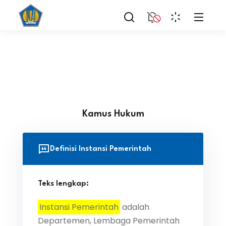
Kamus Hukum
Definisi Instansi Pemerintah
Teks lengkap:
Instansi Pemerintah
adalah
Departemen, Lembaga Pemerintah