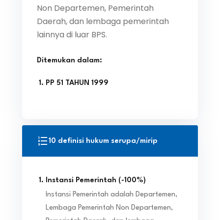
Non Departemen, Pemerintah
Daerah, dan lembaga pemerintah
lainnya di luar BPS.
Ditemukan dalam:
PP 51 TAHUN 1999
10 definisi hukum serupa/mirip
Instansi Pemerintah
(
-100
%)
Instansi Pemerintah adalah Departemen,
Lembaga Pemerintah Non Departemen,