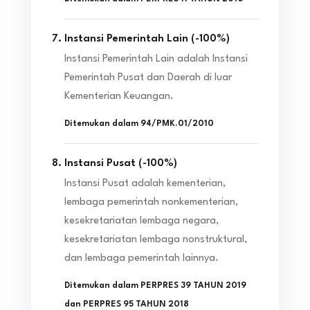
Instansi Pemerintah Lain
(
-100
%)
Instansi Pemerintah Lain adalah Instansi
Pemerintah Pusat dan Daerah di luar
Kementerian Keuangan.
Ditemukan dalam
94/PMK.01/2010
Instansi Pusat
(
-100
%)
Instansi Pusat adalah kementerian,
lembaga pemerintah nonkementerian,
kesekretariatan lembaga negara,
kesekretariatan lembaga nonstruktural,
dan lembaga pemerintah lainnya.
Ditemukan dalam
PERPRES 39 TAHUN 2019
dan
PERPRES 95 TAHUN 2018