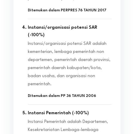
Ditemukan dalam
PERPRES 76 TAHUN 2017
Instansi/organisasi potensi SAR
(
-100
%)
Instansi/organisasi potensi SAR adalah
kementerian, lembaga pemerintah non
departemen, pemerintah daerah provinsi,
pemerintah daerah kabupaten/kota,
badan usaha, dan organisasi non
pemerintah.
Ditemukan dalam
PP 36 TAHUN 2006
Instansi Pemerintah
(
-100
%)
Instansi Pemerintah adalah Departemen,
Kesekretariatan Lembaga-lembaga