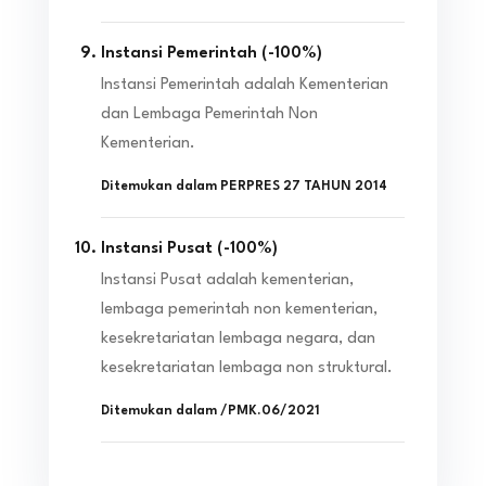
Instansi Pemerintah
(
-100
%)
Instansi Pemerintah adalah Kementerian
dan Lembaga Pemerintah Non
Kementerian.
Ditemukan dalam
PERPRES 27 TAHUN 2014
Instansi Pusat
(
-100
%)
Instansi Pusat adalah kementerian,
lembaga pemerintah non kementerian,
kesekretariatan lembaga negara, dan
kesekretariatan lembaga non struktural.
Ditemukan dalam
/PMK.06/2021