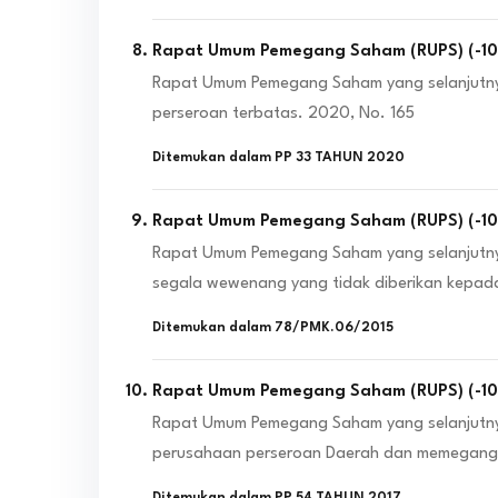
Rapat Umum Pemegang Saham (RUPS)
(
-1
Rapat Umum Pemegang Saham yang selanjutn
perseroan terbatas. 2020, No. 165
Ditemukan dalam
PP 33 TAHUN 2020
Rapat Umum Pemegang Saham (RUPS)
(
-1
Rapat Umum Pemegang Saham yang selanjutny
segala wewenang yang tidak diberikan kepada
Ditemukan dalam
78/PMK.06/2015
Rapat Umum Pemegang Saham (RUPS)
(
-1
Rapat Umum Pemegang Saham yang selanjutny
perusahaan perseroan Daerah dan memegang s