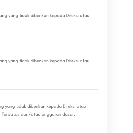
g yang tidak diberikan kepada Direksi atau
g yang tidak diberikan kepada Direksi atau
yang tidak diberikan kepada Direksi atau
 Terbatas dan/atau anggaran dasar.