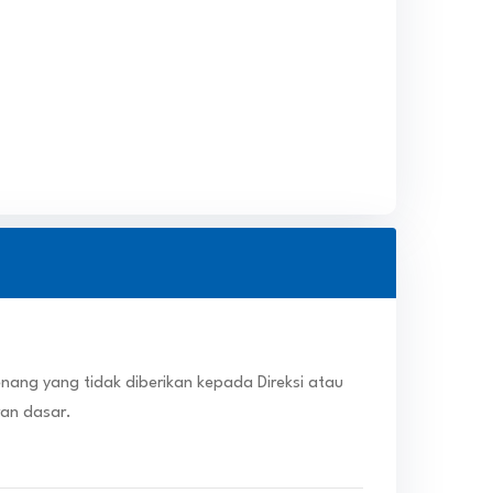
ng yang tidak diberikan kepada Direksi atau
an dasar.