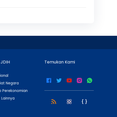
 JDIH
Temukan Kami
ional
iat Negara
 Perekonomian
 Lainnya