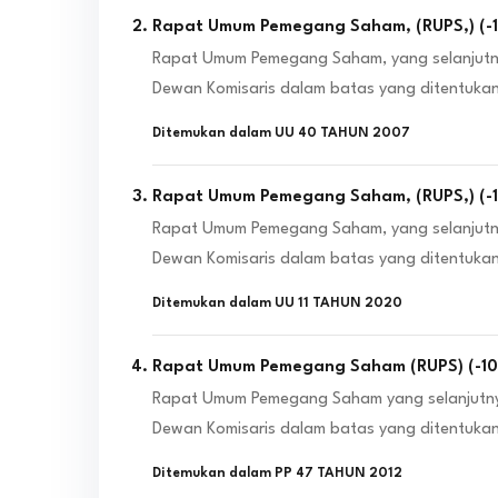
Rapat Umum Pemegang Saham, (RUPS,)
(
-
Rapat Umum Pemegang Saham, yang selanjutny
Dewan Komisaris dalam batas yang ditentuka
Ditemukan dalam
UU 40 TAHUN 2007
Rapat Umum Pemegang Saham, (RUPS,)
(
-
Rapat Umum Pemegang Saham, yang selanjutny
Dewan Komisaris dalam batas yang ditentuka
Ditemukan dalam
UU 11 TAHUN 2020
Rapat Umum Pemegang Saham (RUPS)
(
-1
Rapat Umum Pemegang Saham yang selanjutnya
Dewan Komisaris dalam batas yang ditentuk
Ditemukan dalam
PP 47 TAHUN 2012