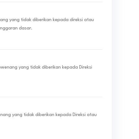
g yang tidak diberikan kepada direksi atau
anggaran dasar.
enang yang tidak diberikan kepada Direksi
ng yang tidak diberikan kepada Direksi atau