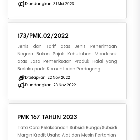
Diundangkan:
31 Mei 2023
173/PMK.02/2022
Jenis dan Tarif atas Jenis Penerimaan
Negara Bukan Pajak Kebutuhan Mendesak
atas Jasa Pemeriksaan Produk Halal yang
Berlaku pada Kementerian Perdagang...
Ditetapkan:
22 Nov 2022
Diundangkan:
23 Nov 2022
PMK 167 TAHUN 2023
Tata Cara Pelaksanaan Subsidi Bunga/Subsidi
Margin Kredit Usaha Alat dan Mesin Pertanian