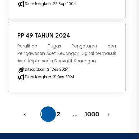
Diundangkan:
22 Sep 2004
PP 49 TAHUN 2024
Peralihan Tugas Pengaturan dan
Pengawasan Aset Keuangan Digital termasuk
Aset Kripto serta Derivatif Keuangan
Ditetapkan:
31 Des 2024
Diundangkan:
31 Des 2024
1
2
...
1000