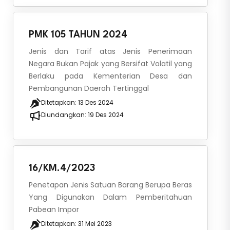
PMK 105 TAHUN 2024
Jenis dan Tarif atas Jenis Penerimaan
Negara Bukan Pajak yang Bersifat Volatil yang
Berlaku pada Kementerian Desa dan
Pembangunan Daerah Tertinggal
Ditetapkan:
13 Des 2024
Diundangkan:
19 Des 2024
16/KM.4/2023
Penetapan Jenis Satuan Barang Berupa Beras
Yang Digunakan Dalam Pemberitahuan
Pabean Impor
Ditetapkan:
31 Mei 2023