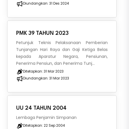
Diundangkan:
31 Des 2024
PMK 39 TAHUN 2023
Petunjuk Teknis Pelaksanaan Pemberian
Tunjangan Hari Raya dan Gaji Ketiga Belas
kepada Aparatur Negara, Pensiunan,
Penerima Pensiun, dan Penerima Tunj...
Ditetapkan:
31 Mar 2023
Diundangkan:
31 Mar 2023
UU 24 TAHUN 2004
Lembaga Penjamin Simpanan
Ditetapkan:
22 Sep 2004