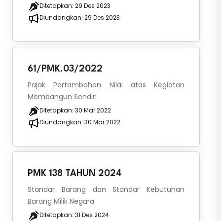
Ditetapkan:
29 Des 2023
Diundangkan:
29 Des 2023
61/PMK.03/2022
Pajak Pertambahan Nilai atas Kegiatan
Membangun Sendiri
Ditetapkan:
30 Mar 2022
Diundangkan:
30 Mar 2022
PMK 138 TAHUN 2024
Standar Barang dan Standar Kebutuhan
Barang Milik Negara
Ditetapkan:
31 Des 2024