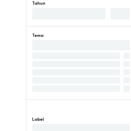
Tahun
Tema
Label