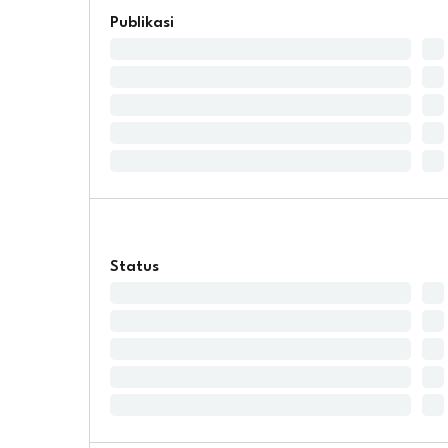
Publikasi
Status