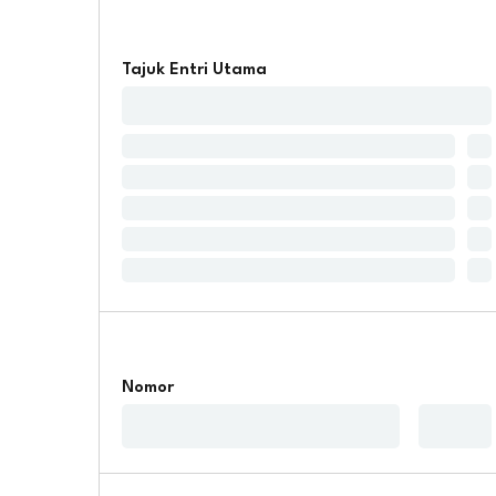
Tajuk Entri Utama
Nomor