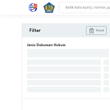
Reset
Filter
Jenis Dokumen Hukum