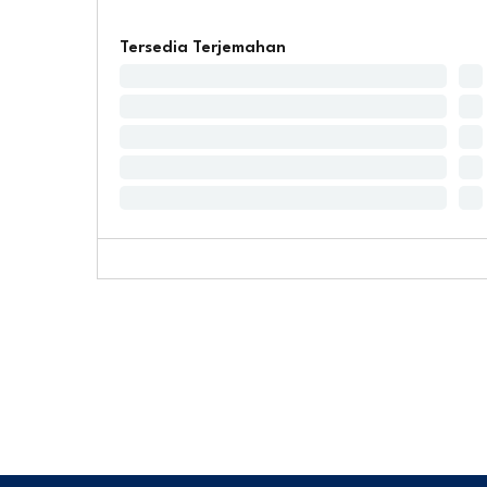
Tersedia Terjemahan