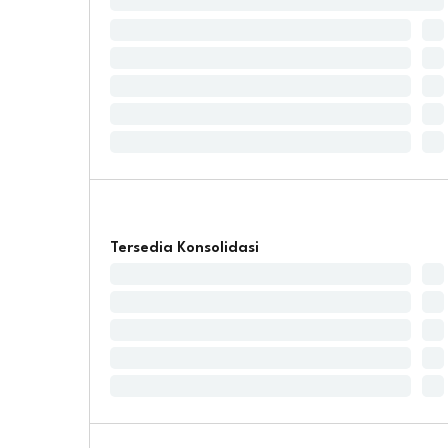
Tersedia Konsolidasi