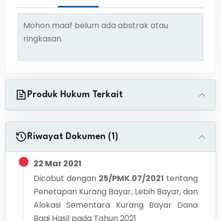
Mohon maaf belum ada abstrak atau
ringkasan.
Produk Hukum Terkait
Riwayat Dokumen (1)
22 Mar 2021
Dicabut dengan
25/PMK.07/2021
tentang
Penetapan Kurang Bayar, Lebih Bayar, dan
Alokasi Sementara Kurang Bayar Dana
Bagi Hasil pada Tahun 2021