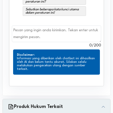
peraturan ini?
Sebutkan beberapa kata kunci utama
dalam peraturan ini!
0
/200
Disclaimer
:
Informasi yang diberikan oleh chatbot ini dihasilkan
oleh AI dan belum tentu akurat. Silakan selalu
melakukan pengecekan ulang dengan sumber
terkait.
Produk Hukum Terkait