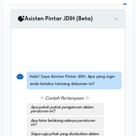
Asisten Pintar JDIH (Beta)
Halo! Saya Asisten Pintar JDIH. Apa yang ingin
anda ketahui tentang dokumen ini?
✨ Contoh Pertanyaan ✨
Apa pokok-pokok pengaturan dalam
peraturan ini?
Apa latar belakang adanya peraturan
ini?
Siapa saja pihak yang disebutkan dalam