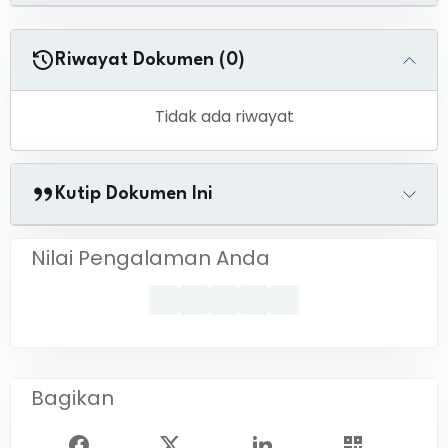
Riwayat Dokumen (0)
Tidak ada riwayat
Kutip Dokumen Ini
Nilai Pengalaman Anda
Bagikan