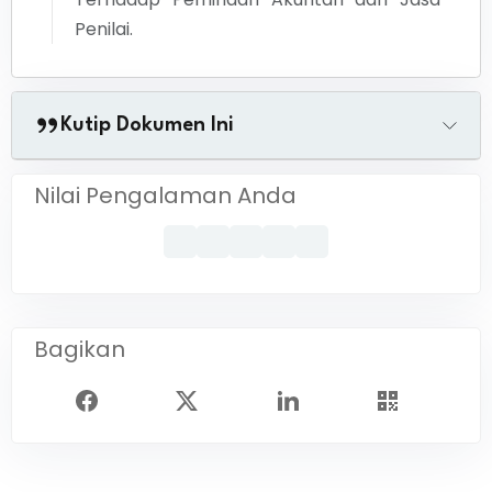
Penilai.
Kutip Dokumen Ini
Nilai Pengalaman Anda
Bagikan