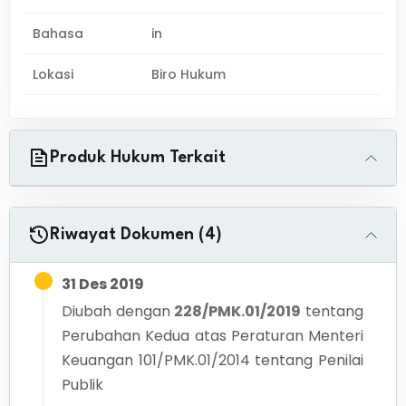
Bahasa
in
Lokasi
Biro Hukum
Produk Hukum Terkait
Riwayat Dokumen (4)
31 Des 2019
Diubah dengan
228/PMK.01/2019
tentang
Perubahan Kedua atas Peraturan Menteri
Keuangan 101/PMK.01/2014 tentang Penilai
Publik