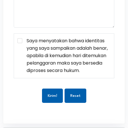
Saya menyatakan bahwa identitas
yang saya sampaikan adalah benar,
apabila di kemudian hari ditemukan
pelanggaran maka saya bersedia
diproses secara hukum.
Kirim!
Reset