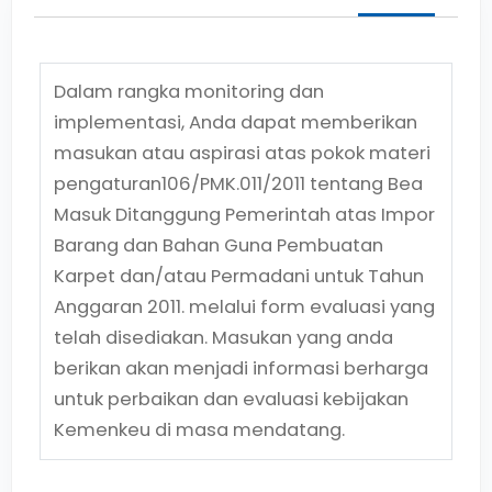
Dalam rangka monitoring dan
implementasi, Anda dapat memberikan
masukan atau aspirasi atas pokok materi
pengaturan
106/PMK.011/2011
tentang
Bea
Masuk Ditanggung Pemerintah atas Impor
Barang dan Bahan Guna Pembuatan
Karpet dan/atau Permadani untuk Tahun
Anggaran 2011.
melalui form evaluasi yang
telah disediakan. Masukan yang anda
berikan akan menjadi informasi berharga
untuk perbaikan dan evaluasi kebijakan
Kemenkeu di masa mendatang.