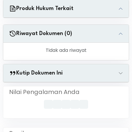
Produk Hukum Terkait
Riwayat Dokumen (0)
Tidak ada riwayat
Kutip Dokumen Ini
Nilai Pengalaman Anda