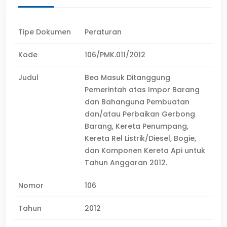
Tipe Dokumen
Peraturan
Kode
106/PMK.011/2012
Judul
Bea Masuk Ditanggung
Pemerintah atas Impor Barang
dan Bahanguna Pembuatan
dan/atau Perbaikan Gerbong
Barang, Kereta Penumpang,
Kereta Rel Listrik/Diesel, Bogie,
dan Komponen Kereta Api untuk
Tahun Anggaran 2012.
Nomor
106
Tahun
2012