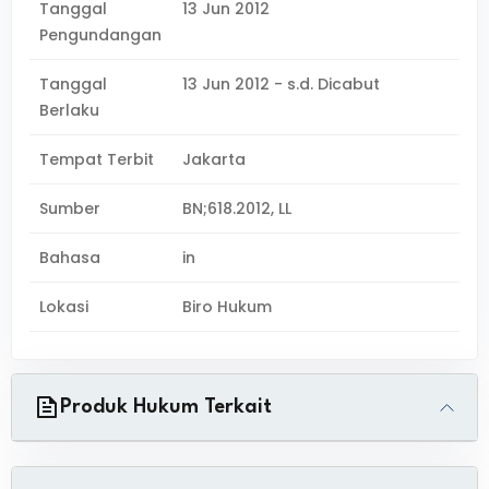
Tanggal
13 Jun 2012
Pengundangan
Tanggal
13 Jun 2012 - s.d. Dicabut
Berlaku
Tempat Terbit
Jakarta
Sumber
BN;618.2012, LL
Bahasa
in
Lokasi
Biro Hukum
Produk Hukum Terkait