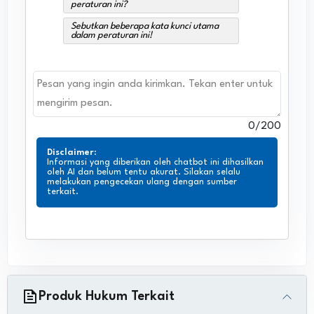
peraturan ini?
Sebutkan beberapa kata kunci utama
dalam peraturan ini!
0
/200
Disclaimer
:
Informasi yang diberikan oleh chatbot ini dihasilkan
oleh AI dan belum tentu akurat. Silakan selalu
melakukan pengecekan ulang dengan sumber
terkait.
Produk Hukum Terkait