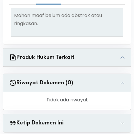
Mohon maaf belum ada abstrak atau
ringkasan.
Produk Hukum Terkait
Riwayat Dokumen (0)
Tidak ada riwayat
Kutip Dokumen Ini