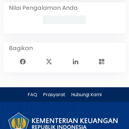
Nilai Pengalaman Anda
Bagikan
FAQ
Prasyarat
Hubungi Kami