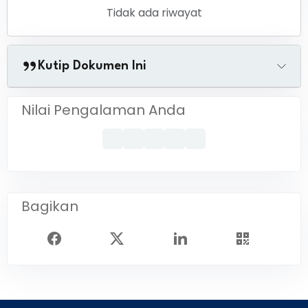
Tidak ada riwayat
Kutip Dokumen Ini
Nilai Pengalaman Anda
Bagikan