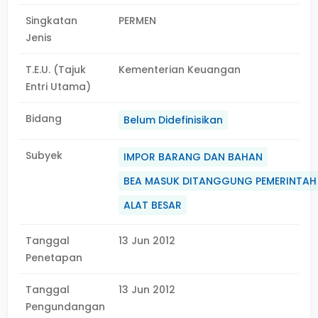
Singkatan
PERMEN
Jenis
T.E.U. (Tajuk
Kementerian Keuangan
Entri Utama)
Bidang
Belum Didefinisikan
Subyek
IMPOR BARANG DAN BAHAN
BEA MASUK DITANGGUNG PEMERINTAH
ALAT BESAR
Tanggal
13 Jun 2012
Penetapan
Tanggal
13 Jun 2012
Pengundangan