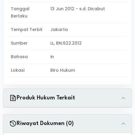
Tanggal
13 Jun 2012 - s.d. Dicabut
Berlaku
Tempat Terbit
Jakarta
Sumber
LL, BN;622.2012
Bahasa
in
Lokasi
Biro Hukum
Produk Hukum Terkait
Riwayat Dokumen (0)