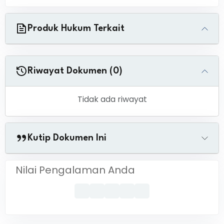
Produk Hukum Terkait
Riwayat Dokumen (0)
Tidak ada riwayat
Kutip Dokumen Ini
Nilai Pengalaman Anda