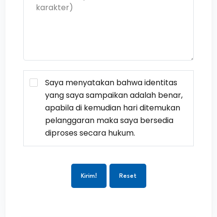
Saya menyatakan bahwa identitas
yang saya sampaikan adalah benar,
apabila di kemudian hari ditemukan
pelanggaran maka saya bersedia
diproses secara hukum.
Kirim!
Reset