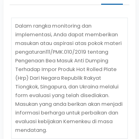
Dalam rangka monitoring dan
implementasi, Anda dapat memberikan
masukan atau aspirasi atas pokok materi
pengaturan
111/PMK.010/2019
tentang
Pengenaan Bea Masuk Anti Dumping
Terhadap Impor Produk Hot Rolled Plate
(Hrp) Dari Negara Republik Rakyat
Tiongkok, Singapura, dan Ukraina
melalui
form evaluasi yang telah disediakan.
Masukan yang anda berikan akan menjadi
informasi berharga untuk perbaikan dan
evaluasi kebijakan Kemenkeu di masa
mendatang.